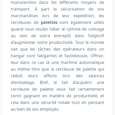
manutention dans les différents moyens de
transport. À part la sécurisation de vos
marchandises lors de leur expédition, les
cercleuses de
palettes
sont également utiles
quand vous voulez hâter le rythme de colisage
au sein de votre entrepôt dans l’objectif
d’augmenter votre productivité. Tout le monde
sait que les tâches des opérateurs dans un
hangar sont fatigantes et fastidieuses. Offrez-
leur dans ce cas là une machine automatique
au même titre que la cercleuse de palette qui
réduit leurs efforts lors des séances
d’emballage. Bref, le fait d’acquérir une
cercleuse de palette vous fait certainement
sortir gagnant en matière de productivité, et
cela dans une sécurité totale tout en pensant
au bien de vos employés.