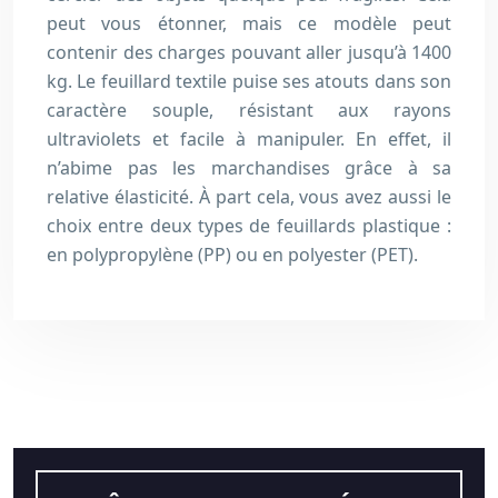
peut vous étonner, mais ce modèle peut
contenir des charges pouvant aller jusqu’à 1400
kg. Le feuillard textile puise ses atouts dans son
caractère souple, résistant aux rayons
ultraviolets et facile à manipuler. En effet, il
n’abime pas les marchandises grâce à sa
relative élasticité. À part cela, vous avez aussi le
choix entre deux types de feuillards plastique :
en polypropylène (PP) ou en polyester (PET).