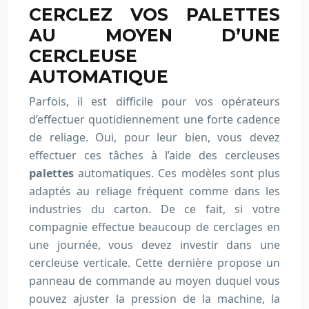
CERCLEZ VOS PALETTES
AU MOYEN D’UNE
CERCLEUSE
AUTOMATIQUE
Parfois, il est difficile pour vos opérateurs
d’effectuer quotidiennement une forte cadence
de reliage. Oui, pour leur bien, vous devez
effectuer ces tâches à l’aide des cercleuses
palettes
automatiques. Ces modèles sont plus
adaptés au reliage fréquent comme dans les
industries du carton. De ce fait, si votre
compagnie effectue beaucoup de cerclages en
une journée, vous devez investir dans une
cercleuse verticale. Cette dernière propose un
panneau de commande au moyen duquel vous
pouvez ajuster la pression de la machine, la