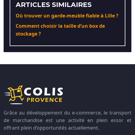
ARTICLES SIMILAIRES
Où trouver un garde-meuble fiable à Lille ?
Comment choisir la taille d’un box de
stockage ?
Grâce au développement du e-commerce, le transport
de marchandise est une activité en plein essor et
offrant plein d’opportunités actuellement.