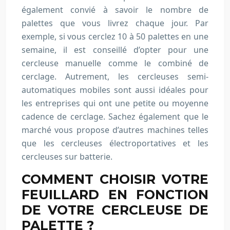
également convié à savoir le nombre de
palettes que vous livrez chaque jour. Par
exemple, si vous cerclez 10 à 50 palettes en une
semaine, il est conseillé d’opter pour une
cercleuse manuelle comme le combiné de
cerclage. Autrement, les cercleuses semi-
automatiques mobiles sont aussi idéales pour
les entreprises qui ont une petite ou moyenne
cadence de cerclage. Sachez également que le
marché vous propose d’autres machines telles
que les cercleuses électroportatives et les
cercleuses sur batterie.
COMMENT CHOISIR VOTRE
FEUILLARD EN FONCTION
DE VOTRE CERCLEUSE DE
PALETTE ?