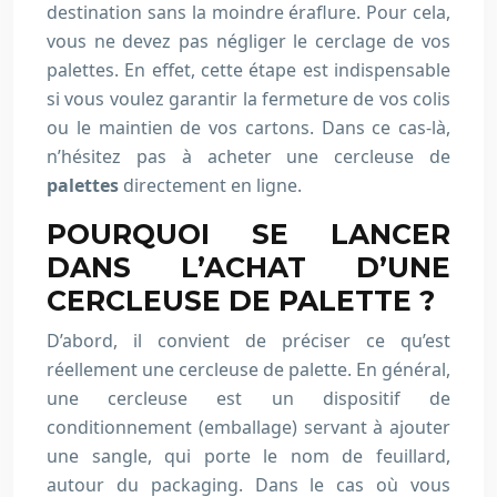
destination sans la moindre éraflure. Pour cela,
vous ne devez pas négliger le cerclage de vos
palettes. En effet, cette étape est indispensable
si vous voulez garantir la fermeture de vos colis
ou le maintien de vos cartons. Dans ce cas-là,
n’hésitez pas à acheter une cercleuse de
palettes
directement en ligne.
POURQUOI SE LANCER
DANS L’ACHAT D’UNE
CERCLEUSE DE PALETTE ?
D’abord, il convient de préciser ce qu’est
réellement une cercleuse de palette. En général,
une cercleuse est un dispositif de
conditionnement (emballage) servant à ajouter
une sangle, qui porte le nom de feuillard,
autour du packaging. Dans le cas où vous