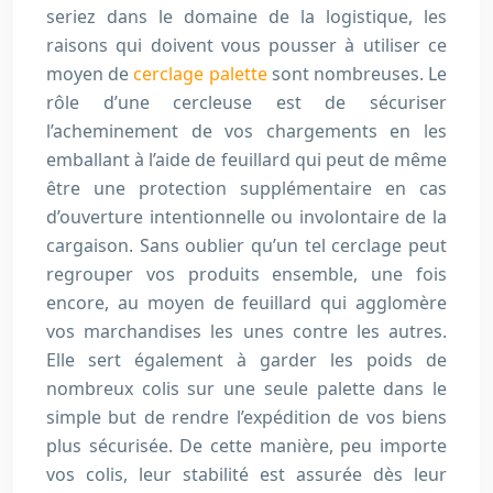
seriez dans le domaine de la logistique, les
raisons qui doivent vous pousser à utiliser ce
moyen de
cerclage palette
sont nombreuses. Le
rôle d’une cercleuse est de sécuriser
l’acheminement de vos chargements en les
emballant à l’aide de feuillard qui peut de même
être une protection supplémentaire en cas
d’ouverture intentionnelle ou involontaire de la
cargaison. Sans oublier qu’un tel cerclage peut
regrouper vos produits ensemble, une fois
encore, au moyen de feuillard qui agglomère
vos marchandises les unes contre les autres.
Elle sert également à garder les poids de
nombreux colis sur une seule palette dans le
simple but de rendre l’expédition de vos biens
plus sécurisée. De cette manière, peu importe
vos colis, leur stabilité est assurée dès leur