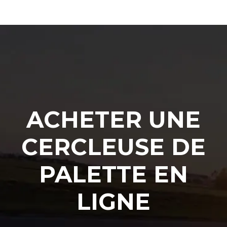
ACHETER UNE
CERCLEUSE DE
PALETTE EN
LIGNE