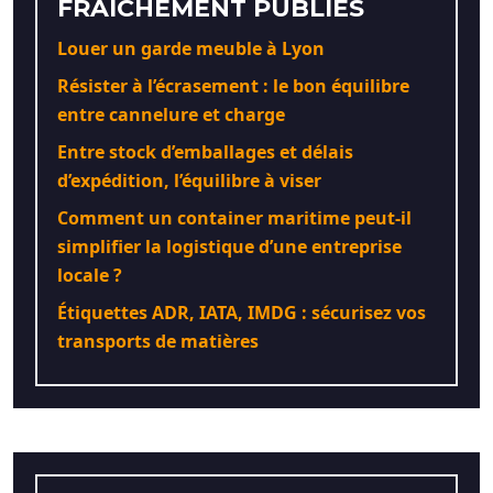
FRAÎCHEMENT PUBLIÉS
Louer un garde meuble à Lyon
Résister à l’écrasement : le bon équilibre
entre cannelure et charge
Entre stock d’emballages et délais
d’expédition, l’équilibre à viser
Comment un container maritime peut-il
simplifier la logistique d’une entreprise
locale ?
Étiquettes ADR, IATA, IMDG : sécurisez vos
transports de matières