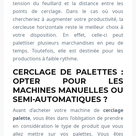
tension du feuillard et la distance entre les
points de cerclage. Dans le cas où vous
chercheriez à augmenter votre productivité, la
cercleuse horizontale reste le meilleur choix à
votre disposition. En effet, celle-ci peut
palettiser plusieurs marchandises en peu de
temps. Toutefois, elle est destinée pour les
productions à faible rythme.
CERCLAGE DE PALETTES :
OPTER POUR LES
MACHINES MANUELLES OU
SEMI-AUTOMATIQUES ?
Avant d’acheter votre machine de
cerclage
palette
, vous êtes dans l’obligation de prendre
en considération le type de produit que vous
allez mettre sur vos palettes. Vous êtes