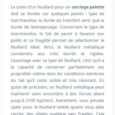
Le choix d’un feuillard pour un
cerclage palette
doit se fonder sur quelques points : type de
marchandise, la durée du transfert ainsi que la
durée de l’entreposage. Concernant le type de
marchandise, le fait de savoir à l’avance son
poids et sa fragilité permet de sélectionner le
feuillard idéal. Ainsi, le feuillard métallique
conviendra aux colis lourds et rigides.
L’avantage avec ce type de feuillard, c’est qu’il a
la capacité de conserver parfaitement ses
propriétés même dans les conditions extrêmes
du fait qu’il reste solide et très résistant. En
guise de précision, un feuillard métallique peut
maintenir sans encombre à des forces allant
jusqu’à 2100 kg/mm2. Autrement, vous pouvez
opter pour le feuillard textile quand vous allez
cercler des objets quelque peu fragiles. Cela