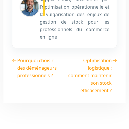
l'optimisation opérationnelle et
la vulgarisation des enjeux de
gestion de stock pour les
professionnels du commerce
en ligne
Pourquoi choisir
Optimisation
des déménageurs
logistique :
professionnels ?
comment maintenir
son stock
efficacement ?