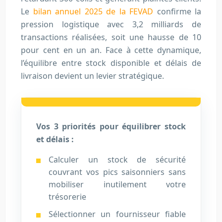
Le
bilan annuel 2025 de la FEVAD
confirme la
pression logistique avec 3,2 milliards de
transactions réalisées, soit une hausse de 10
pour cent en un an. Face à cette dynamique,
l’équilibre entre stock disponible et délais de
livraison devient un levier stratégique.
Vos 3 priorités pour équilibrer stock
et délais :
Calculer un stock de sécurité
couvrant vos pics saisonniers sans
mobiliser inutilement votre
trésorerie
Sélectionner un fournisseur fiable