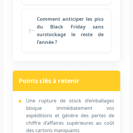
Comment anticiper les pics
du Black Friday sans
surstockage le reste de
l’année ?
Points clés à retenir
Une rupture de stock d’emballages
bloque immédiatement vos
expéditions et génère des pertes de
chiffre d’affaires supérieures au coût
des cartons manquants