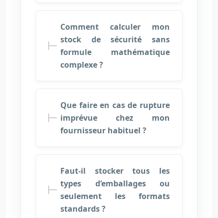
Comment calculer mon
stock de sécurité sans
formule mathématique
complexe ?
Que faire en cas de rupture
imprévue chez mon
fournisseur habituel ?
Faut-il stocker tous les
types d’emballages ou
seulement les formats
standards ?