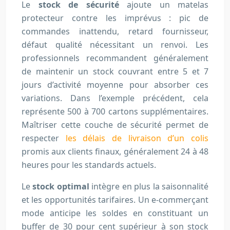
Le
stock de sécurité
ajoute un matelas
protecteur contre les imprévus : pic de
commandes inattendu, retard fournisseur,
défaut qualité nécessitant un renvoi. Les
professionnels recommandent généralement
de maintenir un stock couvrant entre 5 et 7
jours d’activité moyenne pour absorber ces
variations. Dans l’exemple précédent, cela
représente 500 à 700 cartons supplémentaires.
Maîtriser cette couche de sécurité permet de
respecter
les délais de livraison d’un colis
promis aux clients finaux, généralement 24 à 48
heures pour les standards actuels.
Le
stock optimal
intègre en plus la saisonnalité
et les opportunités tarifaires. Un e-commerçant
mode anticipe les soldes en constituant un
buffer de 30 pour cent supérieur à son stock