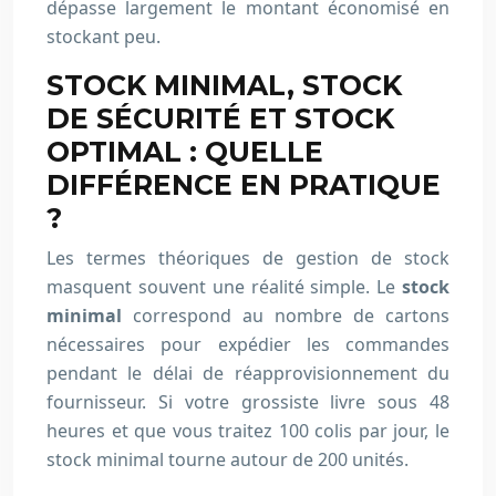
dépasse largement le montant économisé en
stockant peu.
STOCK MINIMAL, STOCK
DE SÉCURITÉ ET STOCK
OPTIMAL : QUELLE
DIFFÉRENCE EN PRATIQUE
?
Les termes théoriques de gestion de stock
masquent souvent une réalité simple. Le
stock
minimal
correspond au nombre de cartons
nécessaires pour expédier les commandes
pendant le délai de réapprovisionnement du
fournisseur. Si votre grossiste livre sous 48
heures et que vous traitez 100 colis par jour, le
stock minimal tourne autour de 200 unités.