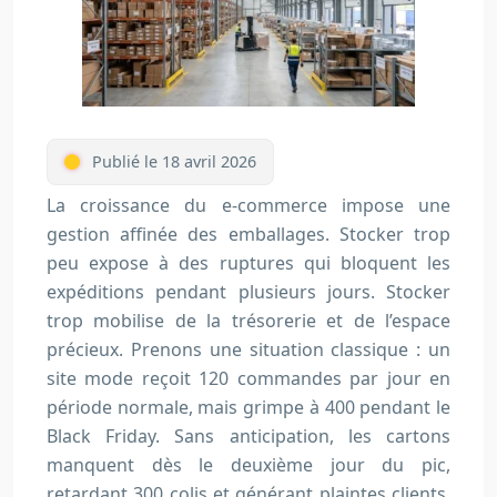
Publié le 18 avril 2026
La croissance du e-commerce impose une
gestion affinée des emballages. Stocker trop
peu expose à des ruptures qui bloquent les
expéditions pendant plusieurs jours. Stocker
trop mobilise de la trésorerie et de l’espace
précieux. Prenons une situation classique : un
site mode reçoit 120 commandes par jour en
période normale, mais grimpe à 400 pendant le
Black Friday
. Sans anticipation, les cartons
manquent dès le deuxième jour du pic,
retardant 300 colis et générant plaintes clients.