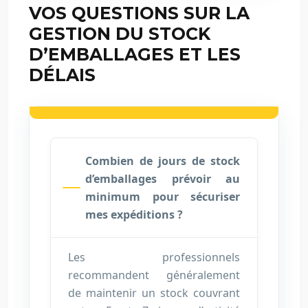
VOS QUESTIONS SUR LA
GESTION DU STOCK
D’EMBALLAGES ET LES
DÉLAIS
Combien de jours de stock
d’emballages prévoir au
minimum pour sécuriser
mes expéditions ?
Les professionnels
recommandent généralement
de maintenir un stock couvrant