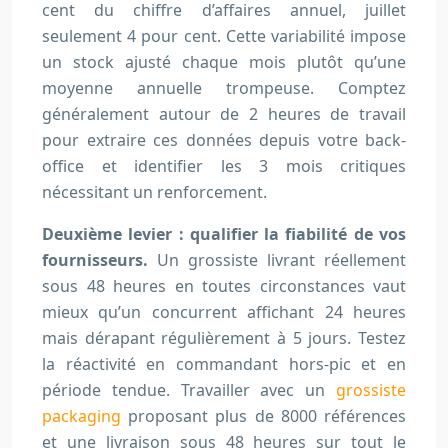
cent du chiffre d’affaires annuel, juillet
seulement 4 pour cent. Cette variabilité impose
un stock ajusté chaque mois plutôt qu’une
moyenne annuelle trompeuse. Comptez
généralement autour de 2 heures de travail
pour extraire ces données depuis votre back-
office et identifier les 3 mois critiques
nécessitant un renforcement.
Deuxième levier : qualifier la fiabilité de vos
fournisseurs.
Un grossiste livrant réellement
sous 48 heures en toutes circonstances vaut
mieux qu’un concurrent affichant 24 heures
mais dérapant régulièrement à 5 jours. Testez
la réactivité en commandant hors-pic et en
période tendue. Travailler avec un
grossiste
packaging
proposant plus de 8000 références
et une livraison sous 48 heures sur tout le