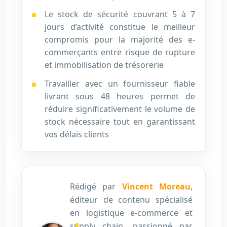
Le stock de sécurité couvrant 5 à 7
jours d’activité constitue le meilleur
compromis pour la majorité des e-
commerçants entre risque de rupture
et immobilisation de trésorerie
Travailler avec un fournisseur fiable
livrant sous 48 heures permet de
réduire significativement le volume de
stock nécessaire tout en garantissant
vos délais clients
Rédigé par
Vincent Moreau
,
éditeur de contenu spécialisé
en logistique e-commerce et
supply chain, passionné par