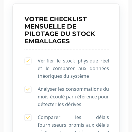
VOTRE CHECKLIST
MENSUELLE DE
PILOTAGE DU STOCK
EMBALLAGES
Vérifier le stock physique réel
et le comparer aux données
théoriques du système
Analyser les consommations du
mois écoulé par référence pour
détecter les dérives
Comparer les délais
fournisseurs promis aux délais