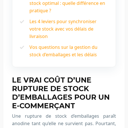
stock optimal : quelle différence en
pratique ?
Les 4 leviers pour synchroniser
votre stock avec vos délais de
livraison
Vos questions sur la gestion du
stock d’emballages et les délais
LE VRAI COÛT D’UNE
RUPTURE DE STOCK
D’EMBALLAGES POUR UN
E-COMMERÇANT
Une rupture de stock d’emballages paraît
anodine tant qu’elle ne survient pas. Pourtant,