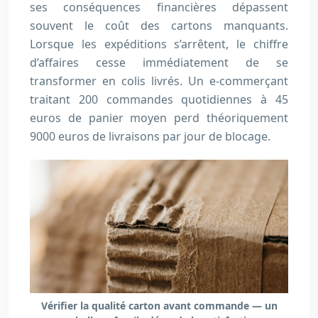
ses conséquences financières dépassent
souvent le coût des cartons manquants.
Lorsque les expéditions s’arrêtent, le chiffre
d’affaires cesse immédiatement de se
transformer en colis livrés. Un e-commerçant
traitant 200 commandes quotidiennes à 45
euros de panier moyen perd théoriquement
9000
euros
de livraisons par jour de blocage.
Vérifier la qualité carton avant commande — un