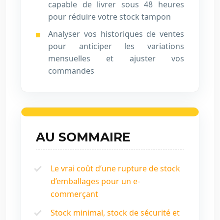
capable de livrer sous 48 heures
pour réduire votre stock tampon
Analyser vos historiques de ventes
pour anticiper les variations
mensuelles et ajuster vos
commandes
AU SOMMAIRE
Le vrai coût d’une rupture de stock
d’emballages pour un e-
commerçant
Stock minimal, stock de sécurité et