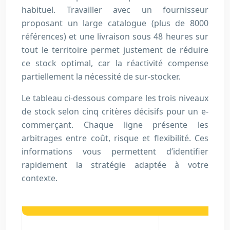
habituel. Travailler avec un fournisseur
proposant un large catalogue (plus de 8000
références) et une livraison sous 48 heures sur
tout le territoire permet justement de réduire
ce stock optimal, car la réactivité compense
partiellement la nécessité de sur-stocker.
Le tableau ci-dessous compare les trois niveaux
de stock selon cinq critères décisifs pour un e-
commerçant. Chaque ligne présente les
arbitrages entre coût, risque et flexibilité. Ces
informations vous permettent d’identifier
rapidement la stratégie adaptée à votre
contexte.