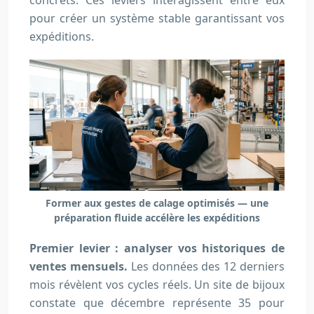
pour créer un système stable garantissant vos
expéditions.
Former aux gestes de calage optimisés — une
préparation fluide accélère les expéditions
Premier levier : analyser vos historiques de
ventes mensuels.
Les données des 12 derniers
mois révèlent vos cycles réels. Un site de bijoux
constate que décembre représente 35 pour