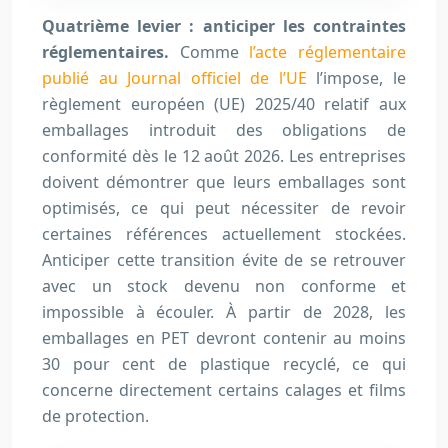
Quatrième levier : anticiper les contraintes
réglementaires.
Comme
l’acte réglementaire
publié au Journal officiel de l’UE
l’impose, le
règlement européen (UE) 2025/40 relatif aux
emballages introduit des obligations de
conformité dès le 12 août 2026. Les entreprises
doivent démontrer que leurs emballages sont
optimisés, ce qui peut nécessiter de revoir
certaines références actuellement stockées.
Anticiper cette transition évite de se retrouver
avec un stock devenu non conforme et
impossible à écouler. À partir de 2028, les
emballages en PET devront contenir au moins
30
pour cent
de plastique recyclé, ce qui
concerne directement certains calages et films
de protection.