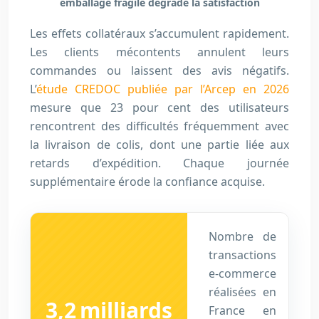
emballage fragile dégrade la satisfaction
Les effets collatéraux s’accumulent rapidement.
Les clients mécontents annulent leurs
commandes ou laissent des avis négatifs.
L’
étude CREDOC publiée par l’Arcep en 2026
mesure que
23
pour cent
des utilisateurs
rencontrent des difficultés fréquemment avec
la livraison de colis, dont une partie liée aux
retards d’expédition. Chaque journée
supplémentaire érode la confiance acquise.
Nombre de
transactions
e-commerce
réalisées en
3,2
milliards
France en