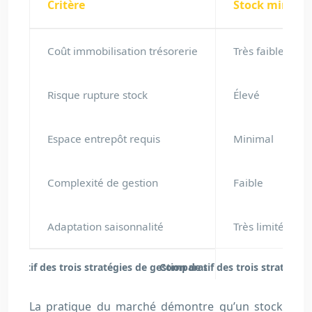
Critère
Stock minima
Coût immobilisation trésorerie
Très faible
Risque rupture stock
Élevé
Espace entrepôt requis
Minimal
Complexité de gestion
Faible
Adaptation saisonnalité
Très limitée
Comparatif des trois stratégies
La pratique du marché démontre qu’un stock