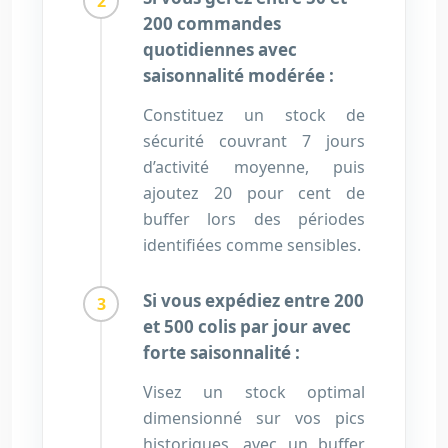
200 commandes
quotidiennes avec
saisonnalité modérée :
Constituez un stock de
sécurité couvrant 7 jours
d’activité moyenne, puis
ajoutez 20 pour cent de
buffer lors des périodes
identifiées comme sensibles.
Si vous expédiez entre 200
et 500 colis par jour avec
forte saisonnalité :
Visez un stock optimal
dimensionné sur vos pics
historiques, avec un buffer