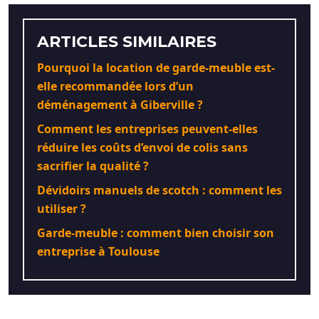
ARTICLES SIMILAIRES
Pourquoi la location de garde-meuble est-
elle recommandée lors d’un
déménagement à Giberville ?
Comment les entreprises peuvent-elles
réduire les coûts d’envoi de colis sans
sacrifier la qualité ?
Dévidoirs manuels de scotch : comment les
utiliser ?
Garde-meuble : comment bien choisir son
entreprise à Toulouse