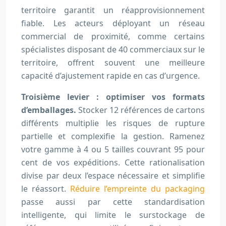
territoire garantit un réapprovisionnement
fiable. Les acteurs déployant un réseau
commercial de proximité, comme certains
spécialistes disposant de 40 commerciaux sur le
territoire, offrent souvent une meilleure
capacité d’ajustement rapide en cas d’urgence.
Troisième levier : optimiser vos formats
d’emballages.
Stocker 12 références de cartons
différents multiplie les risques de rupture
partielle et complexifie la gestion. Ramenez
votre gamme à 4 ou 5 tailles couvrant 95 pour
cent de vos expéditions. Cette rationalisation
divise par deux l’espace nécessaire et simplifie
le réassort.
Réduire l’empreinte du packaging
passe aussi par cette standardisation
intelligente, qui limite le surstockage de