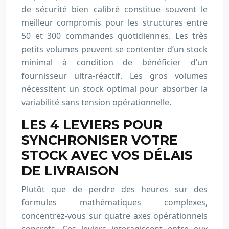
de sécurité bien calibré constitue souvent le
meilleur compromis pour les structures entre
50 et 300 commandes quotidiennes. Les très
petits volumes peuvent se contenter d’un stock
minimal à condition de bénéficier d’un
fournisseur ultra-réactif. Les gros volumes
nécessitent un stock optimal pour absorber la
variabilité sans tension opérationnelle.
LES 4 LEVIERS POUR
SYNCHRONISER VOTRE
STOCK AVEC VOS DÉLAIS
DE LIVRAISON
Plutôt que de perdre des heures sur des
formules mathématiques complexes,
concentrez-vous sur quatre axes opérationnels
concrets. Ces leviers interagissent entre eux