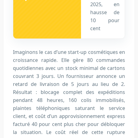
2025, en
hausse de
10 pour
cent
Imaginons le cas d’une start-up cosmétiques en
croissance rapide. Elle gère 80 commandes
quotidiennes avec un stock minimal de cartons
couvrant 3 jours. Un fournisseur annonce un
retard de livraison de 5 jours au lieu de 2.
Résultat : blocage complet des expéditions
pendant 48 heures, 160 colis immobilisés,
plaintes téléphoniques saturant le service
client, et coût d’un approvisionnement express
facturé 40 pour cent plus cher pour débloquer
la situation. Le coût réel de cette rupture