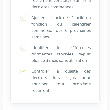
réellement constatés sur les 3
dernières commandes
Ajuster le stock de sécurité en
fonction du calendrier
commercial des 6 prochaines
semaines
Identifier les références
dormantes stockées depuis
plus de 3 mois sans utilisation
Contrôler la qualité des
derniers lots reçus pour
anticiper tout problème
récurrent