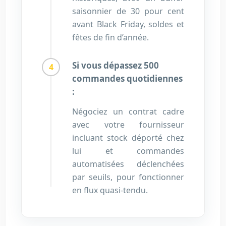
saisonnier de 30 pour cent
avant Black Friday, soldes et
fêtes de fin d’année.
Si vous dépassez 500
commandes quotidiennes
:
Négociez un contrat cadre
avec votre fournisseur
incluant stock déporté chez
lui et commandes
automatisées déclenchées
par seuils, pour fonctionner
en flux quasi-tendu.