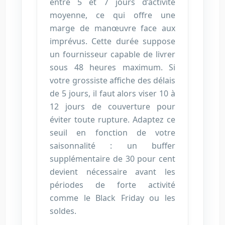
entre 5 et 7 jours d’activité
moyenne, ce qui offre une
marge de manœuvre face aux
imprévus. Cette durée suppose
un fournisseur capable de livrer
sous 48 heures maximum. Si
votre grossiste affiche des délais
de 5 jours, il faut alors viser 10 à
12 jours de couverture pour
éviter toute rupture. Adaptez ce
seuil en fonction de votre
saisonnalité : un buffer
supplémentaire de 30 pour cent
devient nécessaire avant les
périodes de forte activité
comme le Black Friday ou les
soldes.