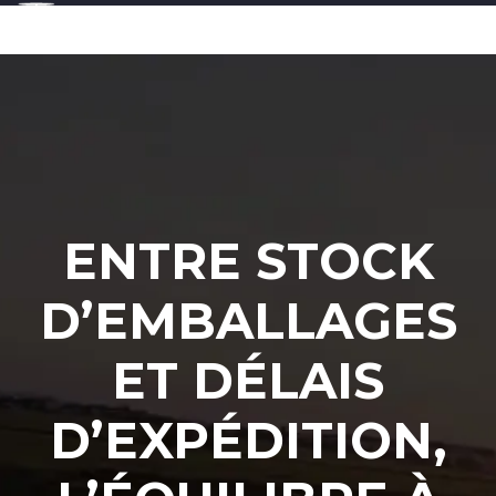
ENTRE STOCK
D’EMBALLAGES
ET DÉLAIS
D’EXPÉDITION,