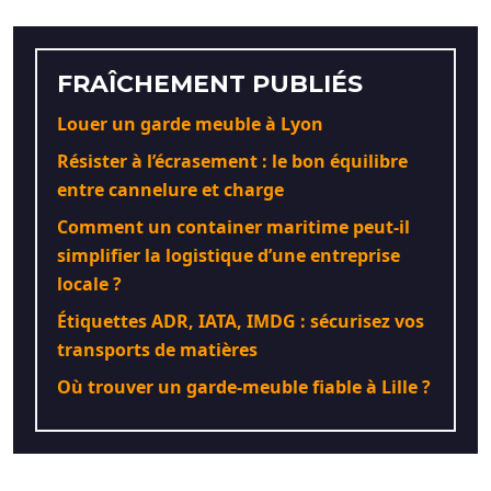
FRAÎCHEMENT PUBLIÉS
Louer un garde meuble à Lyon
Résister à l’écrasement : le bon équilibre
entre cannelure et charge
Comment un container maritime peut-il
simplifier la logistique d’une entreprise
locale ?
Étiquettes ADR, IATA, IMDG : sécurisez vos
transports de matières
Où trouver un garde-meuble fiable à Lille ?