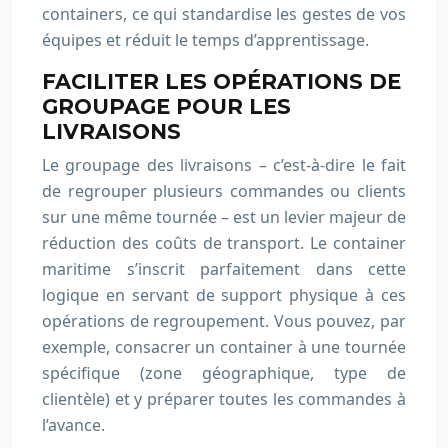
containers, ce qui standardise les gestes de vos
équipes et réduit le temps d’apprentissage.
FACILITER LES OPÉRATIONS DE
GROUPAGE POUR LES
LIVRAISONS
Le groupage des livraisons – c’est-à-dire le fait
de regrouper plusieurs commandes ou clients
sur une même tournée – est un levier majeur de
réduction des coûts de transport. Le container
maritime s’inscrit parfaitement dans cette
logique en servant de support physique à ces
opérations de regroupement. Vous pouvez, par
exemple, consacrer un container à une tournée
spécifique (zone géographique, type de
clientèle) et y préparer toutes les commandes à
l’avance.