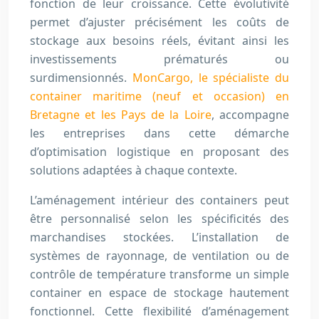
fonction de leur croissance. Cette évolutivité
permet d’ajuster précisément les coûts de
stockage aux besoins réels, évitant ainsi les
investissements prématurés ou
surdimensionnés.
MonCargo, le spécialiste du
container maritime (neuf et occasion) en
Bretagne et les Pays de la Loire
, accompagne
les entreprises dans cette démarche
d’optimisation logistique en proposant des
solutions adaptées à chaque contexte.
L’aménagement intérieur des containers peut
être personnalisé selon les spécificités des
marchandises stockées. L’installation de
systèmes de rayonnage, de ventilation ou de
contrôle de température transforme un simple
container en espace de stockage hautement
fonctionnel. Cette flexibilité d’aménagement