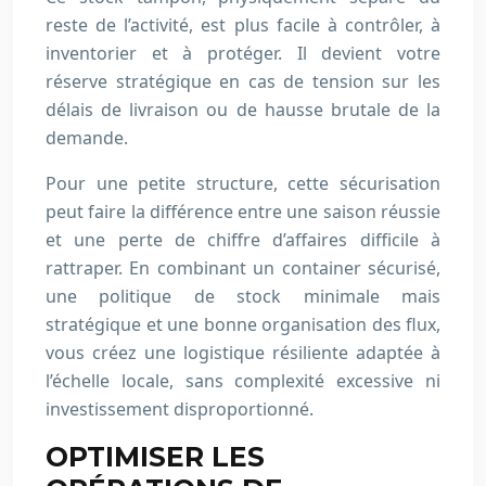
reste de l’activité, est plus facile à contrôler, à
inventorier et à protéger. Il devient votre
réserve stratégique en cas de tension sur les
délais de livraison ou de hausse brutale de la
demande.
Pour une petite structure, cette sécurisation
peut faire la différence entre une saison réussie
et une perte de chiffre d’affaires difficile à
rattraper. En combinant un container sécurisé,
une politique de stock minimale mais
stratégique et une bonne organisation des flux,
vous créez une logistique résiliente adaptée à
l’échelle locale, sans complexité excessive ni
investissement disproportionné.
OPTIMISER LES