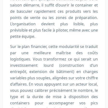
saison démarre, il suffit d’ouvrir le container et
de basculer rapidement ces produits vers les
points de vente ou les zones de préparation.
L’organisation devient plus lisible, plus
prévisible et plus facile à piloter, même avec une
petite équipe.
Sur le plan financier, cette modularité se traduit
par une meilleure maîtrise des coûts
logistiques. Vous transformez ce qui serait un
investissement lourd (construction d’un
entrepôt, extension de bâtiment) en charges
variables plus souples, alignées sur votre chiffre
d’affaires. En vous appuyant sur un acteur local,
vous pouvez calibrer précisément le nombre, le
type et la durée de mise à disposition des
containers pour accompagner vos pics