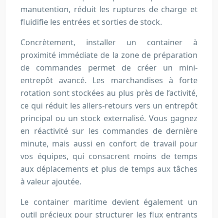
manutention, réduit les ruptures de charge et
fluidifie les entrées et sorties de stock.
Concrètement, installer un container à
proximité immédiate de la zone de préparation
de commandes permet de créer un mini-
entrepôt avancé. Les marchandises à forte
rotation sont stockées au plus près de l’activité,
ce qui réduit les allers-retours vers un entrepôt
principal ou un stock externalisé. Vous gagnez
en réactivité sur les commandes de dernière
minute, mais aussi en confort de travail pour
vos équipes, qui consacrent moins de temps
aux déplacements et plus de temps aux tâches
à valeur ajoutée.
Le container maritime devient également un
outil précieux pour structurer les flux entrants