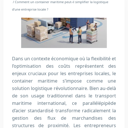
/ Comment un container maritime peut-il simplifier la logistique
d’une entreprise locale ?
Dans un contexte économique où la flexibilité et
l’optimisation des coûts représentent des
enjeux cruciaux pour les entreprises locales, le
container maritime s’impose comme une
solution logistique révolutionnaire. Bien au-delà
de son usage traditionnel dans le transport
maritime international, ce parallélépipède
d’acier standardisé transforme radicalement la
gestion des flux de marchandises des
structures de proximité. Les entrepreneurs