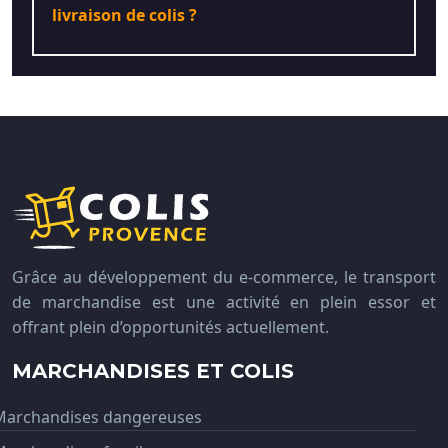
livraison de colis ?
Grâce au développement du e-commerce, le transport
de marchandise est une activité en plein essor et
offrant plein d’opportunités actuellement.
MARCHANDISES ET COLIS
Marchandises dangereuses