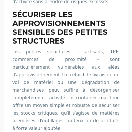
d’activité sans prendre de risques excessifs.
SÉCURISER LES
APPROVISIONNEMENTS
SENSIBLES DES PETITES
STRUCTURES
Les petites structures – artisans, TPE,
commerces de proximité – sont
particulièrement vulnérables aux aléas
d’approvisionnement. Un retard de livraison, un
vol de matériel ou une dégradation de
marchandises peut suffire à désorganiser
complètement l’activité. Le container maritime
offre un moyen simple et robuste de sécuriser
les stocks critiques, qu’il s’agisse de matières
premières, d’outillages coûteux ou de produits
à forte valeur ajoutée.