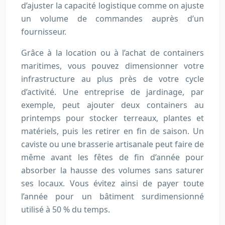
d’ajuster la capacité logistique comme on ajuste
un volume de commandes auprès d’un
fournisseur.
Grâce à la location ou à l’achat de containers
maritimes, vous pouvez dimensionner votre
infrastructure au plus près de votre cycle
d’activité. Une entreprise de jardinage, par
exemple, peut ajouter deux containers au
printemps pour stocker terreaux, plantes et
matériels, puis les retirer en fin de saison. Un
caviste ou une brasserie artisanale peut faire de
même avant les fêtes de fin d’année pour
absorber la hausse des volumes sans saturer
ses locaux. Vous évitez ainsi de payer toute
l’année pour un bâtiment surdimensionné
utilisé à 50 % du temps.