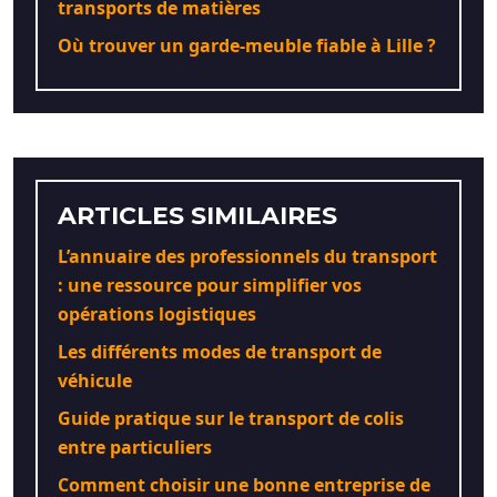
transports de matières
Où trouver un garde-meuble fiable à Lille ?
ARTICLES SIMILAIRES
L’annuaire des professionnels du transport
: une ressource pour simplifier vos
opérations logistiques
Les différents modes de transport de
véhicule
Guide pratique sur le transport de colis
entre particuliers
Comment choisir une bonne entreprise de