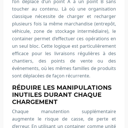
l’on déplace d’un point A à un point B sans
toucher au contenu. Là où une organisation
classique nécessite de charger et recharger
plusieurs fois la même marchandise (entrepôt,
véhicule, zone de stockage intermédiaire), le
container permet d’effectuer ces opérations en
un seul bloc. Cette logique est particulièrement
efficace pour les livraisons régulières à des
chantiers, des points de vente ou des
événements, où les mêmes familles de produits
sont déplacées de façon récurrente.
RÉDUIRE LES MANIPULATIONS
INUTILES DURANT CHAQUE
CHARGEMENT
Chaque manutention supplémentaire
augmente le risque de casse, de perte et
d’erreur. En utilisant un container comme unité