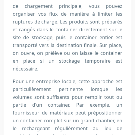
de chargement principale, vous pouvez
organiser vos flux de manière à limiter les
ruptures de charge. Les produits sont préparés
et rangés dans le container directement sur le
site de stockage, puis le container entier est
transporté vers la destination finale. Sur place,
on ouvre, on prélève ou on laisse le container
en place si un stockage temporaire est
nécessaire.
Pour une entreprise locale, cette approche est
particulièrement pertinente lorsque les
volumes sont suffisants pour remplir tout ou
partie d’un container. Par exemple, un
fournisseur de matériaux peut prépositionner
un container complet sur un grand chantier, en
le rechargeant régulièrement au lieu de