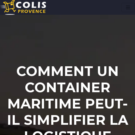
COMMENT UN
CONTAINER
MARITIME PEUT-
IL SIMPLIFIER LA