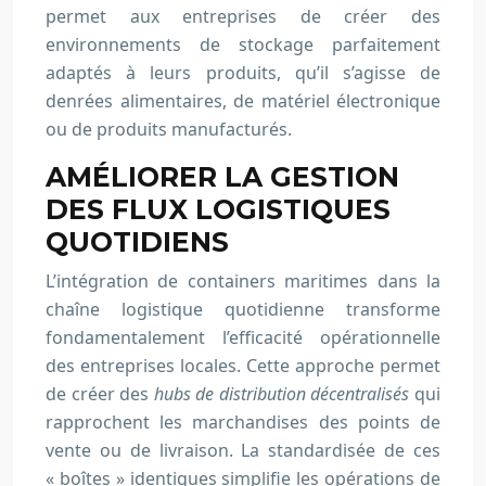
permet aux entreprises de créer des
environnements de stockage parfaitement
adaptés à leurs produits, qu’il s’agisse de
denrées alimentaires, de matériel électronique
ou de produits manufacturés.
AMÉLIORER LA GESTION
DES FLUX LOGISTIQUES
QUOTIDIENS
L’intégration de containers maritimes dans la
chaîne logistique quotidienne transforme
fondamentalement l’efficacité opérationnelle
des entreprises locales. Cette approche permet
de créer des
hubs de distribution décentralisés
qui
rapprochent les marchandises des points de
vente ou de livraison. La standardisée de ces
« boîtes » identiques simplifie les opérations de