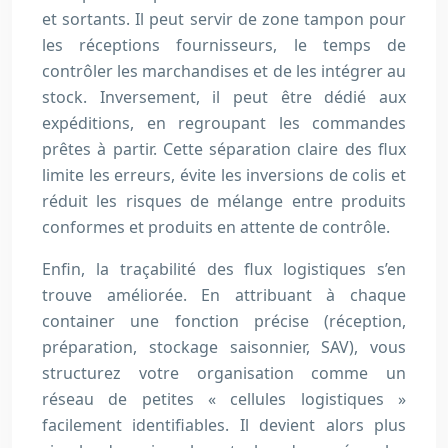
et sortants. Il peut servir de zone tampon pour
les réceptions fournisseurs, le temps de
contrôler les marchandises et de les intégrer au
stock. Inversement, il peut être dédié aux
expéditions, en regroupant les commandes
prêtes à partir. Cette séparation claire des flux
limite les erreurs, évite les inversions de colis et
réduit les risques de mélange entre produits
conformes et produits en attente de contrôle.
Enfin, la traçabilité des flux logistiques s’en
trouve améliorée. En attribuant à chaque
container une fonction précise (réception,
préparation, stockage saisonnier, SAV), vous
structurez votre organisation comme un
réseau de petites « cellules logistiques »
facilement identifiables. Il devient alors plus