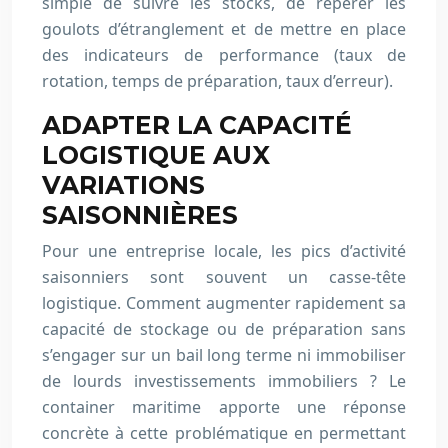
simple de suivre les stocks, de repérer les
goulots d’étranglement et de mettre en place
des indicateurs de performance (taux de
rotation, temps de préparation, taux d’erreur).
ADAPTER LA CAPACITÉ
LOGISTIQUE AUX
VARIATIONS
SAISONNIÈRES
Pour une entreprise locale, les pics d’activité
saisonniers sont souvent un casse-tête
logistique. Comment augmenter rapidement sa
capacité de stockage ou de préparation sans
s’engager sur un bail long terme ni immobiliser
de lourds investissements immobiliers ? Le
container maritime apporte une réponse
concrète à cette problématique en permettant