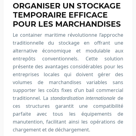
ORGANISER UN STOCKAGE
TEMPORAIRE EFFICACE
POUR LES MARCHANDISES
Le container maritime révolutionne l’approche
traditionnelle du stockage en offrant une
alternative économique et modulable aux
entrepôts conventionnels. Cette solution
présente des avantages considérables pour les
entreprises locales qui doivent gérer des
volumes de marchandises variables sans
supporter les coûts fixes d’un bail commercial
traditionnel. La
standardisation internationale
de
ces structures garantit une compatibilité
parfaite avec tous les équipements de
manutention, facilitant ainsi les opérations de
chargement et de déchargement.