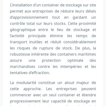
L’installation d’un container de stockage sur site
permet aux entreprises de réduire leurs délais
d’approvisionnement tout en gardant un
contrôle total sur leurs stocks. Cette proximité
géographique entre le lieu de stockage et
l’activité principale élimine les temps de
transport inutiles et réduit considérablement
les risques de rupture de stock. De plus, la
robustesse inhérente des containers maritimes
assure une protection optimale des
marchandises contre les intempéries et les
tentatives d’effraction.
La modularité constitue un atout majeur de
cette approche. Les entreprises peuvent
commencer avec un seul container et étendre
progressivement leur capacité de stockage en