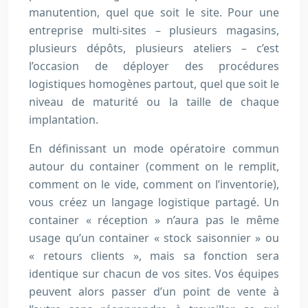
manutention, quel que soit le site. Pour une
entreprise multi-sites – plusieurs magasins,
plusieurs dépôts, plusieurs ateliers – c’est
l’occasion de déployer des procédures
logistiques homogènes partout, quel que soit le
niveau de maturité ou la taille de chaque
implantation.
En définissant un mode opératoire commun
autour du container (comment on le remplit,
comment on le vide, comment on l’inventorie),
vous créez un langage logistique partagé. Un
container « réception » n’aura pas le même
usage qu’un container « stock saisonnier » ou
« retours clients », mais sa fonction sera
identique sur chacun de vos sites. Vos équipes
peuvent alors passer d’un point de vente à