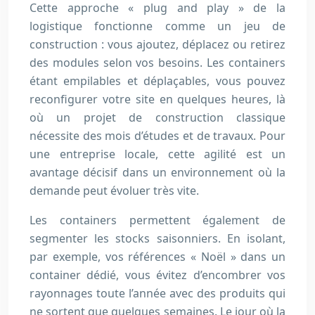
Cette approche « plug and play » de la
logistique fonctionne comme un jeu de
construction : vous ajoutez, déplacez ou retirez
des modules selon vos besoins. Les containers
étant empilables et déplaçables, vous pouvez
reconfigurer votre site en quelques heures, là
où un projet de construction classique
nécessite des mois d’études et de travaux. Pour
une entreprise locale, cette agilité est un
avantage décisif dans un environnement où la
demande peut évoluer très vite.
Les containers permettent également de
segmenter les stocks saisonniers. En isolant,
par exemple, vos références « Noël » dans un
container dédié, vous évitez d’encombrer vos
rayonnages toute l’année avec des produits qui
ne sortent que quelques semaines. Le jour où la