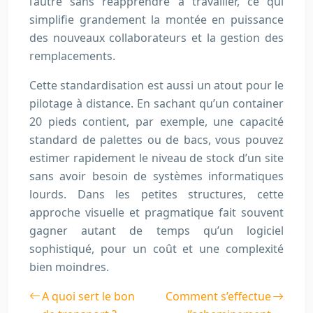
l’autre sans réapprendre à travailler, ce qui
simplifie grandement la montée en puissance
des nouveaux collaborateurs et la gestion des
remplacements.
Cette standardisation est aussi un atout pour le
pilotage à distance. En sachant qu’un container
20 pieds contient, par exemple, une capacité
standard de palettes ou de bacs, vous pouvez
estimer rapidement le niveau de stock d’un site
sans avoir besoin de systèmes informatiques
lourds. Dans les petites structures, cette
approche visuelle et pragmatique fait souvent
gagner autant de temps qu’un logiciel
sophistiqué, pour un coût et une complexité
bien moindres.
A quoi sert le bon
Comment s’effectue