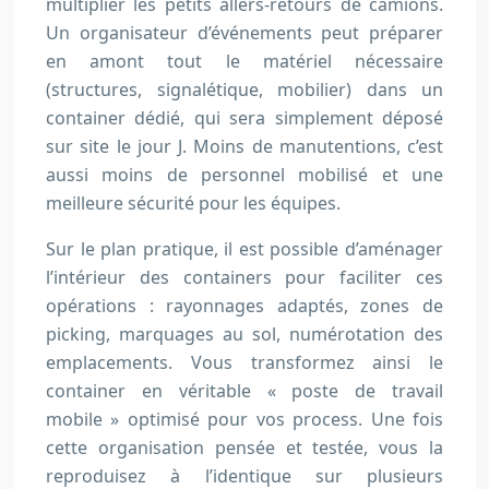
multiplier les petits allers-retours de camions.
Un organisateur d’événements peut préparer
en amont tout le matériel nécessaire
(structures, signalétique, mobilier) dans un
container dédié, qui sera simplement déposé
sur site le jour J. Moins de manutentions, c’est
aussi moins de personnel mobilisé et une
meilleure sécurité pour les équipes.
Sur le plan pratique, il est possible d’aménager
l’intérieur des containers pour faciliter ces
opérations : rayonnages adaptés, zones de
picking, marquages au sol, numérotation des
emplacements. Vous transformez ainsi le
container en véritable « poste de travail
mobile » optimisé pour vos process. Une fois
cette organisation pensée et testée, vous la
reproduisez à l’identique sur plusieurs