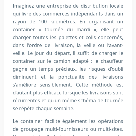
Imaginez une entreprise de distribution locale
qui livre des commerces indépendants dans un
rayon de 100 kilomètres. En organisant un
container « tournée du mardi », elle peut
charger toutes les palettes et colis concernés,
dans l’ordre de livraison, la veille ou l’avant-
veille. Le jour du départ, il suffit de charger le
container sur le camion adapté : le chauffeur
gagne un temps précieux, les risques d’oubli
diminuent et la ponctualité des livraisons
s’améliore sensiblement. Cette méthode est
d’autant plus efficace lorsque les livraisons sont
récurrentes et qu’un même schéma de tournée
se répète chaque semaine.
Le container facilite également les opérations
de groupage multi-fournisseurs ou multi-sites.