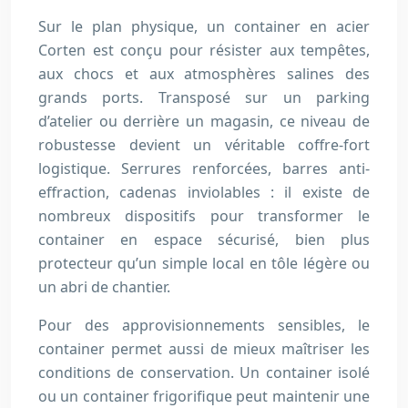
Sur le plan physique, un container en acier
Corten est conçu pour résister aux tempêtes,
aux chocs et aux atmosphères salines des
grands ports. Transposé sur un parking
d’atelier ou derrière un magasin, ce niveau de
robustesse devient un véritable coffre-fort
logistique. Serrures renforcées, barres anti-
effraction, cadenas inviolables : il existe de
nombreux dispositifs pour transformer le
container en espace sécurisé, bien plus
protecteur qu’un simple local en tôle légère ou
un abri de chantier.
Pour des approvisionnements sensibles, le
container permet aussi de mieux maîtriser les
conditions de conservation. Un container isolé
ou un container frigorifique peut maintenir une