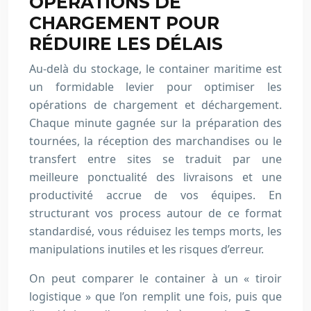
OPÉRATIONS DE
CHARGEMENT POUR
RÉDUIRE LES DÉLAIS
Au-delà du stockage, le container maritime est
un formidable levier pour optimiser les
opérations de chargement et déchargement.
Chaque minute gagnée sur la préparation des
tournées, la réception des marchandises ou le
transfert entre sites se traduit par une
meilleure ponctualité des livraisons et une
productivité accrue de vos équipes. En
structurant vos process autour de ce format
standardisé, vous réduisez les temps morts, les
manipulations inutiles et les risques d’erreur.
On peut comparer le container à un « tiroir
logistique » que l’on remplit une fois, puis que