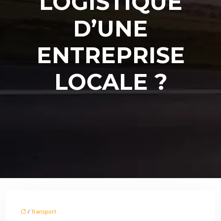
LOGISTIQUE
D’UNE
ENTREPRISE
LOCALE ?
/
Transport