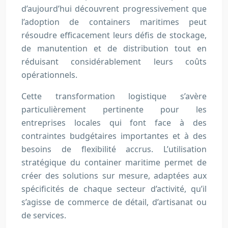
d’aujourd’hui découvrent progressivement que
l’adoption de containers maritimes peut
résoudre efficacement leurs défis de stockage,
de manutention et de distribution tout en
réduisant considérablement leurs coûts
opérationnels.
Cette transformation logistique s’avère
particulièrement pertinente pour les
entreprises locales qui font face à des
contraintes budgétaires importantes et à des
besoins de flexibilité accrus. L’utilisation
stratégique du container maritime permet de
créer des solutions sur mesure, adaptées aux
spécificités de chaque secteur d’activité, qu’il
s’agisse de commerce de détail, d’artisanat ou
de services.