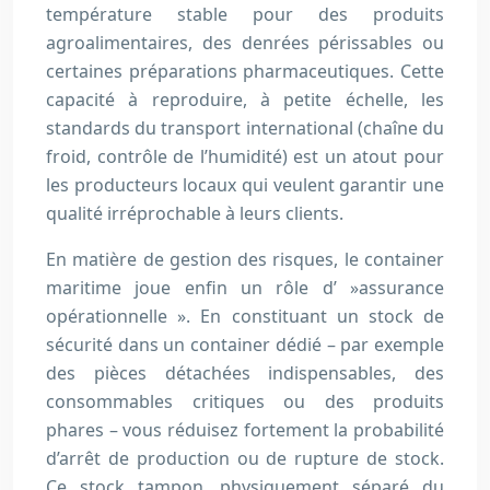
température stable pour des produits
agroalimentaires, des denrées périssables ou
certaines préparations pharmaceutiques. Cette
capacité à reproduire, à petite échelle, les
standards du transport international (chaîne du
froid, contrôle de l’humidité) est un atout pour
les producteurs locaux qui veulent garantir une
qualité irréprochable à leurs clients.
En matière de gestion des risques, le container
maritime joue enfin un rôle d’ »assurance
opérationnelle ». En constituant un stock de
sécurité dans un container dédié – par exemple
des pièces détachées indispensables, des
consommables critiques ou des produits
phares – vous réduisez fortement la probabilité
d’arrêt de production ou de rupture de stock.
Ce stock tampon, physiquement séparé du