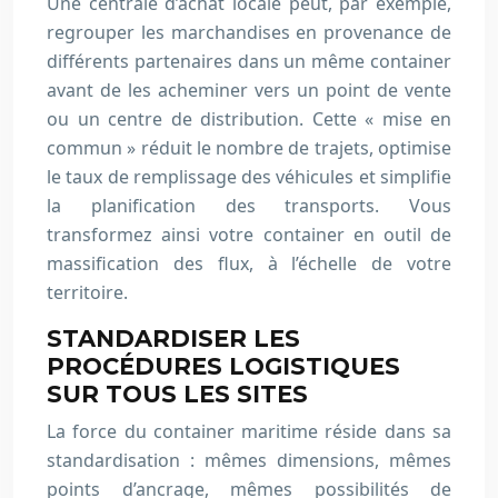
Une centrale d’achat locale peut, par exemple,
regrouper les marchandises en provenance de
différents partenaires dans un même container
avant de les acheminer vers un point de vente
ou un centre de distribution. Cette « mise en
commun » réduit le nombre de trajets, optimise
le taux de remplissage des véhicules et simplifie
la planification des transports. Vous
transformez ainsi votre container en outil de
massification des flux, à l’échelle de votre
territoire.
STANDARDISER LES
PROCÉDURES LOGISTIQUES
SUR TOUS LES SITES
La force du container maritime réside dans sa
standardisation : mêmes dimensions, mêmes
points d’ancrage, mêmes possibilités de