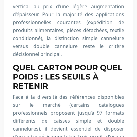
vertical au prix d’une légère augmentation
d’épaisseur. Pour la majorité des applications
professionnelles courantes (expédition de
produits alimentaires, pièces détachées, textile
conditionné), la distinction simple cannelure
versus double cannelure reste le critère
décisionnel principal.
QUEL CARTON POUR QUEL
POIDS : LES SEUILS À
RETENIR
Face à la diversité des références disponibles
sur le marché (certains catalogues
professionnels proposent jusqu’à 97 formats
différents de caisses simple et double
cannelures), il devient essentiel de disposer
d’un cadre décisionnel clair. Trois profils d’usage