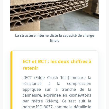
La structure interne dicte la capacité de charge
finale
ECT et BCT : les deux chiffres à
retenir
L’ECT (Edge Crush Test) mesure la
résistance à la compression
appliquée sur la tranche de la
cannelure, exprimée en kilonewtons
par mètre (kN/m). Ce test suit la
norme ISO 3037, comme le détaille le