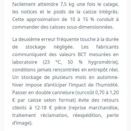
facilement atteindre 7,5 kg une fois le calage,
les notices et le poids de la caisse intégrés.
Cette approximation de 10 à 15 % conduit à
commander des caisses sous-dimensionnées.
La deuxième erreur fréquente touche à la durée
de stockage négligée. Les fabricants
communiquent des valeurs BCT mesurées en
laboratoire (23 °C, 50 % hygrométrie),
conditions jamais rencontrées en entrepôt réel.
Un stockage de plusieurs mois en automne-
hiver impose d’anticiper l’impact de l’humidité.
Passer en double cannelure (surcoût 0,70 à 1,20
€ par caisse selon format) évite des retours
clients à 12-18 € pièce (reprise marchandise,
traitement réclamation, réexpédition, perte
d’image).