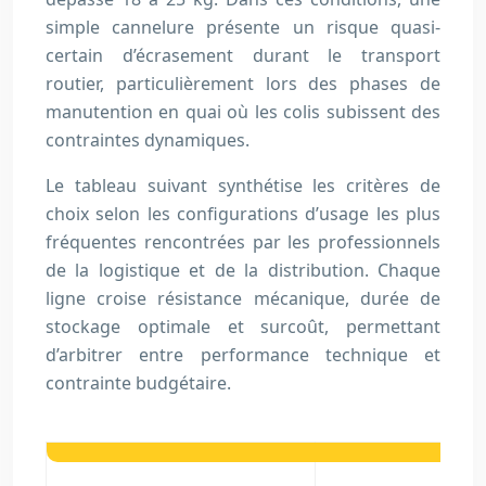
simple cannelure présente un risque quasi-
certain d’écrasement durant le transport
routier, particulièrement lors des phases de
manutention en quai où les colis subissent des
contraintes dynamiques.
Le tableau suivant synthétise les critères de
choix selon les configurations d’usage les plus
fréquentes rencontrées par les professionnels
de la logistique et de la distribution. Chaque
ligne croise résistance mécanique, durée de
stockage optimale et surcoût, permettant
d’arbitrer entre performance technique et
contrainte budgétaire.