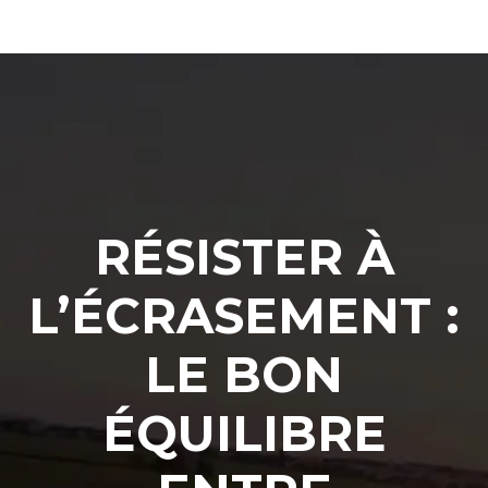
RÉSISTER À
L’ÉCRASEMENT :
LE BON
ÉQUILIBRE