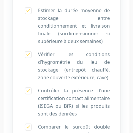
Estimer la durée moyenne de
stockage entre
conditionnement et livraison
finale (surdimensionner si
supérieure à deux semaines)
Vérifier les conditions
d’hygrométrie du lieu de
stockage (entrepôt chauffé,
zone couverte extérieure, cave)
Contrôler la présence d’une
certification contact alimentaire
(ISEGA ou BfR) si les produits
sont des denrées
Comparer le surcoût double