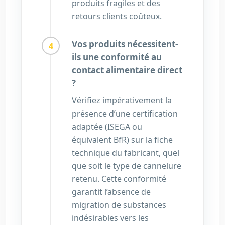
produits fragiles et des
retours clients coûteux.
Vos produits nécessitent-
ils une conformité au
contact alimentaire direct
?
Vérifiez impérativement la
présence d’une certification
adaptée (ISEGA ou
équivalent BfR) sur la fiche
technique du fabricant, quel
que soit le type de cannelure
retenu. Cette conformité
garantit l’absence de
migration de substances
indésirables vers les