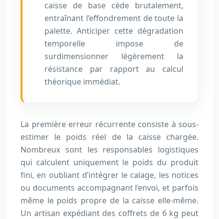
caisse de base cède brutalement,
entraînant l’effondrement de toute la
palette. Anticiper cette dégradation
temporelle impose de
surdimensionner légèrement la
résistance par rapport au calcul
théorique immédiat.
La première erreur récurrente consiste à sous-
estimer le poids réel de la caisse chargée.
Nombreux sont les responsables logistiques
qui calculent uniquement le poids du produit
fini, en oubliant d’intégrer le calage, les notices
ou documents accompagnant l’envoi, et parfois
même le poids propre de la caisse elle-même.
Un artisan expédiant des coffrets de 6 kg peut