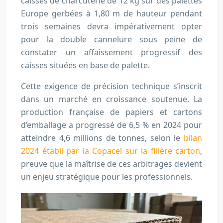
caisses de charcuterie de 12 kg sur des palettes
Europe gerbées à 1,80 m de hauteur pendant
trois semaines devra impérativement opter
pour la double cannelure sous peine de
constater un affaissement progressif des
caisses situées en base de palette.
Cette exigence de précision technique s’inscrit
dans un marché en croissance soutenue. La
production française de papiers et cartons
d’emballage a progressé de 6,5 % en 2024 pour
atteindre 4,6 millions de tonnes, selon le
bilan
2024 établi par la Copacel sur la filière carton
,
preuve que la maîtrise de ces arbitrages devient
un enjeu stratégique pour les professionnels.