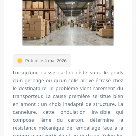
Publié le 4 mai 2026
Lorsqu’une caisse carton cède sous le poids
d’un gerbage ou qu’un colis arrive écrasé chez
le destinataire, le problème vient rarement du
transporteur. La cause première se situe bien
en amont : un choix inadapté de structure. La
cannelure, cette ondulation invisible qui
compose l’âme du carton, détermine la
résistance mécanique de l’emballage face à la
compression verticale et au gerbage. Selon les