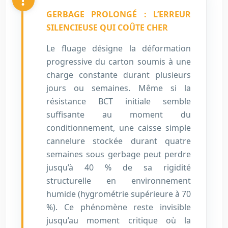
GERBAGE PROLONGÉ : L’ERREUR
SILENCIEUSE QUI COÛTE CHER
Le fluage désigne la déformation
progressive du carton soumis à une
charge constante durant plusieurs
jours ou semaines. Même si la
résistance BCT initiale semble
suffisante au moment du
conditionnement, une caisse simple
cannelure stockée durant quatre
semaines sous gerbage peut perdre
jusqu’à 40 % de sa rigidité
structurelle en environnement
humide (hygrométrie supérieure à 70
%). Ce phénomène reste invisible
jusqu’au moment critique où la