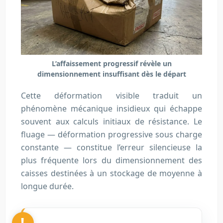
L’affaissement progressif révèle un
dimensionnement insuffisant dès le départ
Cette déformation visible traduit un
phénomène mécanique insidieux qui échappe
souvent aux calculs initiaux de résistance. Le
fluage — déformation progressive sous charge
constante — constitue l’erreur silencieuse la
plus fréquente lors du dimensionnement des
caisses destinées à un stockage de moyenne à
longue durée.