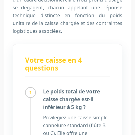
se dégagent, chacun appelant une réponse
technique distincte en fonction du poids
unitaire de la caisse chargée et des contraintes
logistiques associées.
Votre caisse en 4
questions
Le poids total de votre
caisse chargée est-il
inférieur à 5 kg ?
Privilégiez une caisse simple
cannelure standard (flûte B
ou C). Elle offre une