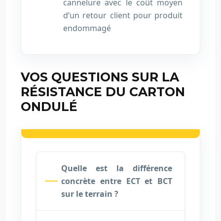
cannelure avec le coût moyen
d’un retour client pour produit
endommagé
VOS QUESTIONS SUR LA
RÉSISTANCE DU CARTON
ONDULÉ
Quelle est la différence
concrète entre ECT et BCT
sur le terrain ?