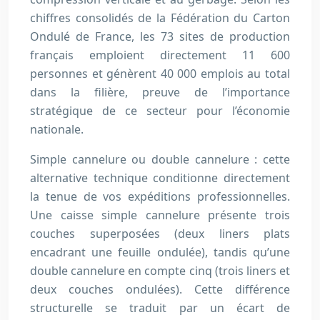
chiffres consolidés de la Fédération du Carton
Ondulé de France, les 73 sites de production
français emploient directement 11 600
personnes et génèrent 40 000 emplois au total
dans la filière, preuve de l’importance
stratégique de ce secteur pour l’économie
nationale.
Simple cannelure ou double cannelure : cette
alternative technique conditionne directement
la tenue de vos expéditions professionnelles.
Une caisse simple cannelure présente trois
couches superposées (deux liners plats
encadrant une feuille ondulée), tandis qu’une
double cannelure en compte cinq (trois liners et
deux couches ondulées). Cette différence
structurelle se traduit par un écart de