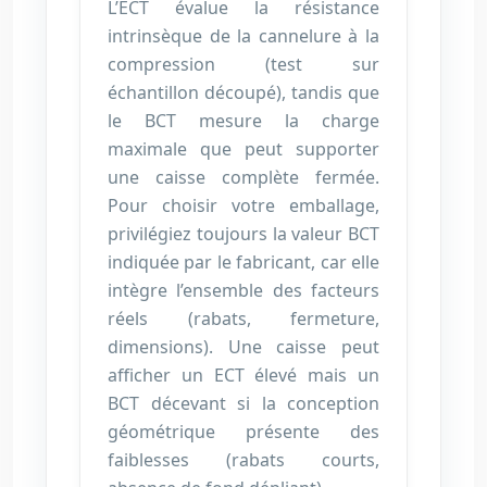
L’ECT évalue la résistance
intrinsèque de la cannelure à la
compression (test sur
échantillon découpé), tandis que
le BCT mesure la charge
maximale que peut supporter
une caisse complète fermée.
Pour choisir votre emballage,
privilégiez toujours la valeur BCT
indiquée par le fabricant, car elle
intègre l’ensemble des facteurs
réels (rabats, fermeture,
dimensions). Une caisse peut
afficher un ECT élevé mais un
BCT décevant si la conception
géométrique présente des
faiblesses (rabats courts,