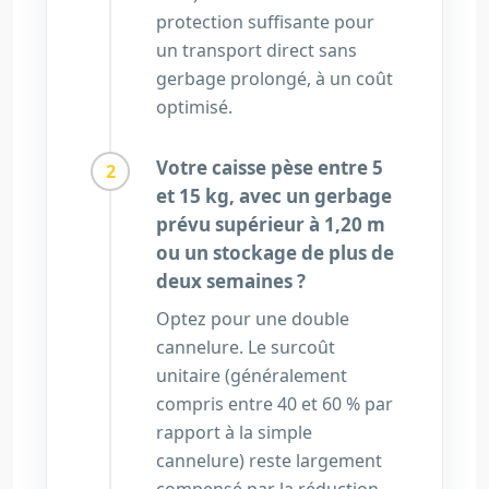
protection suffisante pour
un transport direct sans
gerbage prolongé, à un coût
optimisé.
Votre caisse pèse entre 5
et 15 kg, avec un gerbage
prévu supérieur à 1,20 m
ou un stockage de plus de
deux semaines ?
Optez pour une double
cannelure. Le surcoût
unitaire (généralement
compris entre 40 et 60 % par
rapport à la simple
cannelure) reste largement
compensé par la réduction