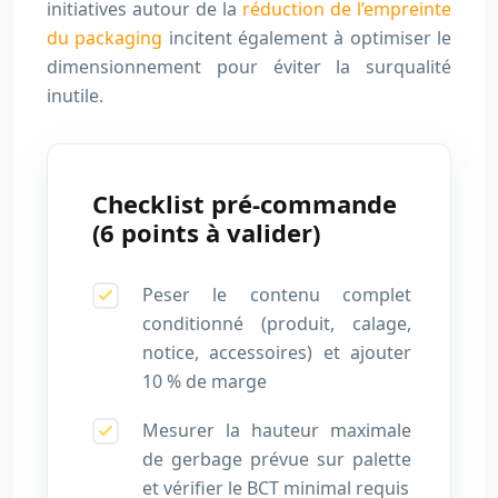
initiatives autour de la
réduction de l’empreinte
du packaging
incitent également à optimiser le
dimensionnement pour éviter la surqualité
inutile.
Checklist pré-commande
(6 points à valider)
Peser le contenu complet
conditionné (produit, calage,
notice, accessoires) et ajouter
10 % de marge
Mesurer la hauteur maximale
de gerbage prévue sur palette
et vérifier le BCT minimal requis