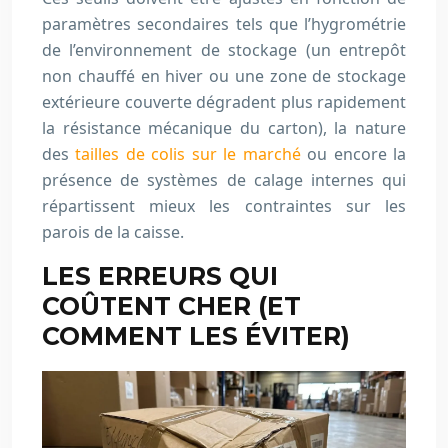
paramètres secondaires tels que l’hygrométrie
de l’environnement de stockage (un entrepôt
non chauffé en hiver ou une zone de stockage
extérieure couverte dégradent plus rapidement
la résistance mécanique du carton), la nature
des
tailles de colis sur le marché
ou encore la
présence de systèmes de calage internes qui
répartissent mieux les contraintes sur les
parois de la caisse.
LES ERREURS QUI
COÛTENT CHER (ET
COMMENT LES ÉVITER)