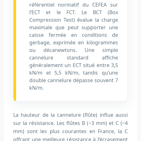
référentiel normatif du CEFEA sur
l’ECT et le FCT. Le BCT (Box
Compression Test) évalue la charge
maximale que peut supporter une
caisse fermée en conditions de
gerbage, exprimée en kilogrammes
ou décanewtons. Une simple
cannelure standard affiche
généralement un ECT situé entre 3,5
kN/m et 5,5 kN/m, tandis qu’une
double cannelure dépasse souvent 7
kN/m.
La hauteur de la cannelure (flûte) influe aussi
sur la résistance. Les flûtes B (~3 mm) et C (~4
mm) sont les plus courantes en France, la C
offrant une meilleure résistance à l’écrasement