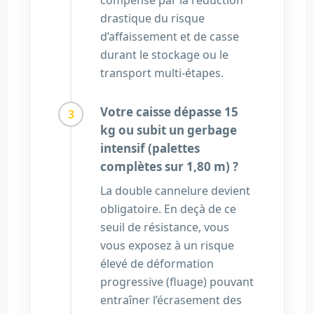
drastique du risque
d’affaissement et de casse
durant le stockage ou le
transport multi-étapes.
Votre caisse dépasse 15
kg ou subit un gerbage
intensif (palettes
complètes sur 1,80 m) ?
La double cannelure devient
obligatoire. En deçà de ce
seuil de résistance, vous
vous exposez à un risque
élevé de déformation
progressive (fluage) pouvant
entraîner l’écrasement des