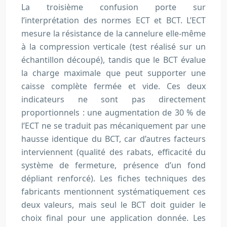
La troisième confusion porte sur
l’interprétation des normes ECT et BCT. L’ECT
mesure la résistance de la cannelure elle-même
à la compression verticale (test réalisé sur un
échantillon découpé), tandis que le BCT évalue
la charge maximale que peut supporter une
caisse complète fermée et vide. Ces deux
indicateurs ne sont pas directement
proportionnels : une augmentation de 30 % de
l’ECT ne se traduit pas mécaniquement par une
hausse identique du BCT, car d’autres facteurs
interviennent (qualité des rabats, efficacité du
système de fermeture, présence d’un fond
dépliant renforcé). Les fiches techniques des
fabricants mentionnent systématiquement ces
deux valeurs, mais seul le BCT doit guider le
choix final pour une application donnée. Les