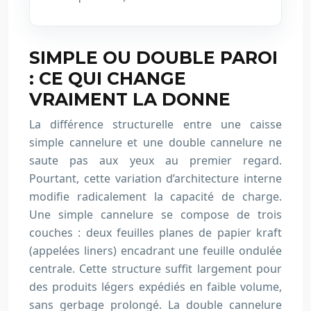
SIMPLE OU DOUBLE PAROI
: CE QUI CHANGE
VRAIMENT LA DONNE
La différence structurelle entre une caisse
simple cannelure et une double cannelure ne
saute pas aux yeux au premier regard.
Pourtant, cette variation d’architecture interne
modifie radicalement la capacité de charge.
Une simple cannelure se compose de trois
couches : deux feuilles planes de papier kraft
(appelées liners) encadrant une feuille ondulée
centrale. Cette structure suffit largement pour
des produits légers expédiés en faible volume,
sans gerbage prolongé. La double cannelure