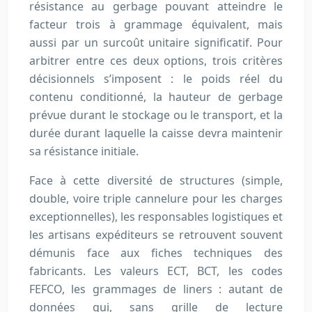
résistance au gerbage pouvant atteindre le
facteur trois à grammage équivalent, mais
aussi par un surcoût unitaire significatif. Pour
arbitrer entre ces deux options, trois critères
décisionnels s’imposent : le poids réel du
contenu conditionné, la hauteur de gerbage
prévue durant le stockage ou le transport, et la
durée durant laquelle la caisse devra maintenir
sa résistance initiale.
Face à cette diversité de structures (simple,
double, voire triple cannelure pour les charges
exceptionnelles), les responsables logistiques et
les artisans expéditeurs se retrouvent souvent
démunis face aux fiches techniques des
fabricants. Les valeurs ECT, BCT, les codes
FEFCO, les grammages de liners : autant de
données qui, sans grille de lecture