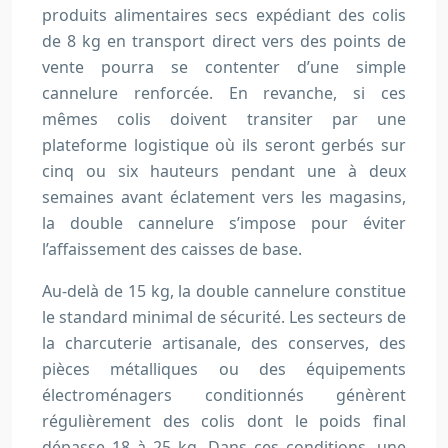
produits alimentaires secs expédiant des colis
de 8 kg en transport direct vers des points de
vente pourra se contenter d’une simple
cannelure renforcée. En revanche, si ces
mêmes colis doivent transiter par une
plateforme logistique où ils seront gerbés sur
cinq ou six hauteurs pendant une à deux
semaines avant éclatement vers les magasins,
la double cannelure s’impose pour éviter
l’affaissement des caisses de base.
Au-delà de 15 kg, la double cannelure constitue
le standard minimal de sécurité. Les secteurs de
la charcuterie artisanale, des conserves, des
pièces métalliques ou des équipements
électroménagers conditionnés génèrent
régulièrement des colis dont le poids final
dépasse 18 à 25 kg. Dans ces conditions, une