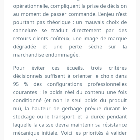
opérationnelle, compliquent la prise de décision
au moment de passer commande. L’enjeu n’est
pourtant pas théorique : un mauvais choix de
cannelure se traduit directement par des
retours clients coûteux, une image de marque
dégradée et une perte sèche sur la
marchandise endommagée.
Pour éviter ces écueils, trois critères
décisionnels suffisent à orienter le choix dans
95 % des configurations professionnelles
courantes : le poids réel du contenu une fois
conditionné (et non le seul poids du produit
nu), la hauteur de gerbage prévue durant le
stockage ou le transport, et la durée pendant
laquelle la caisse devra maintenir sa résistance
mécanique initiale. Voici les priorités à valider