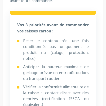
avant toute commande.
Vos 3 priorités avant de commander
vos caisses carton :
Peser le contenu réel une fois
conditionné, pas uniquement le
produit nu (calage, protection,
notice)
Anticiper la hauteur maximale de
gerbage prévue en entrepôt ou lors
du transport routier
Vérifier la conformité alimentaire de
la caisse si contact direct avec des
denrées (certification ISEGA ou
équivalent)