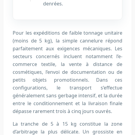
denrées.
Pour les expéditions de faible tonnage unitaire
(moins de 5 kg), la simple cannelure répond
parfaitement aux exigences mécaniques. Les
secteurs concernés incluent notamment l’e-
commerce textile, la vente à distance de
cosmétiques, l’envoi de documentation ou de
petits objets promotionnels. Dans ces
configurations, le transport s’effectue
généralement sans gerbage intensif, et la durée
entre le conditionnement et la livraison finale
dépasse rarement trois à cinq jours ouvrés.
La tranche de 5 à 15 kg constitue la zone
d’arbitrage la plus délicate. Un grossiste en