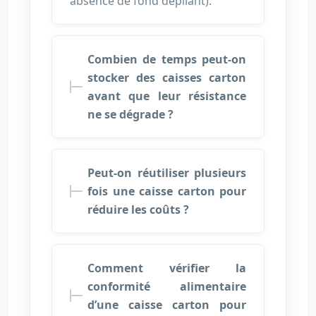
absence de fond dépliant).
Combien de temps peut-on
stocker des caisses carton
avant que leur résistance
ne se dégrade ?
Peut-on réutiliser plusieurs
fois une caisse carton pour
réduire les coûts ?
Comment vérifier la
conformité alimentaire
d’une caisse carton pour