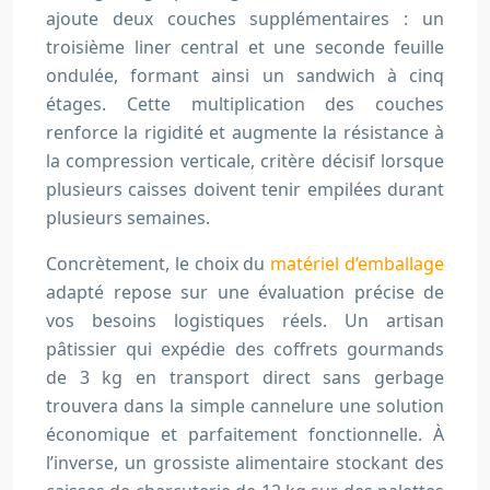
ajoute deux couches supplémentaires : un
troisième liner central et une seconde feuille
ondulée, formant ainsi un sandwich à cinq
étages. Cette multiplication des couches
renforce la rigidité et augmente la résistance à
la compression verticale, critère décisif lorsque
plusieurs caisses doivent tenir empilées durant
plusieurs semaines.
Concrètement, le choix du
matériel d’emballage
adapté repose sur une évaluation précise de
vos besoins logistiques réels. Un artisan
pâtissier qui expédie des coffrets gourmands
de 3 kg en transport direct sans gerbage
trouvera dans la simple cannelure une solution
économique et parfaitement fonctionnelle. À
l’inverse, un grossiste alimentaire stockant des