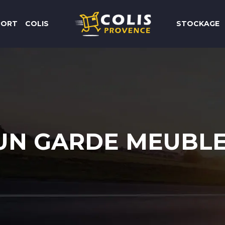
PORT
COLIS
STOCKAGE
UN GARDE MEUBLE