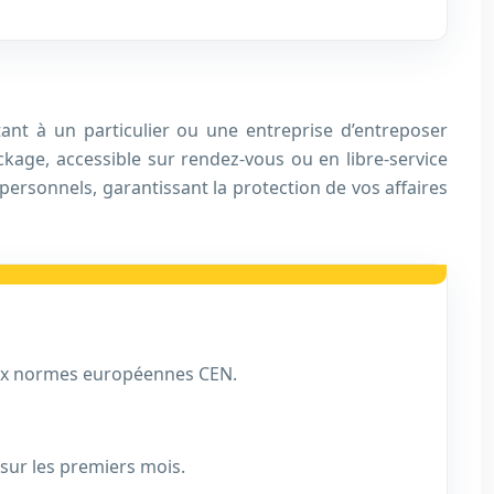
nt à un particulier ou une entreprise d’entreposer
ckage, accessible sur rendez-vous ou en libre-service
personnels, garantissant la protection de vos affaires
 aux normes européennes CEN.
sur les premiers mois.