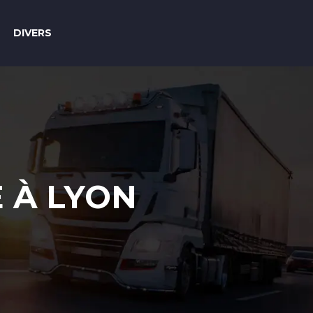
DIVERS
 À LYON