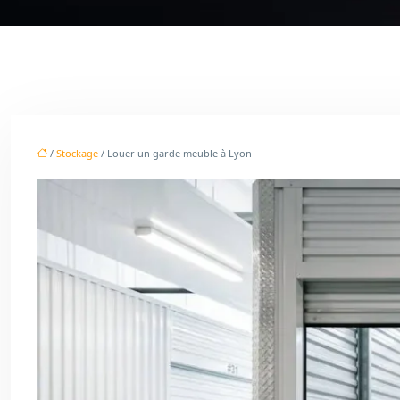
/
Stockage
/ Louer un garde meuble à Lyon