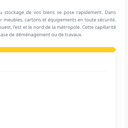
u stockage de vos biens se pose rapidement. Dans
r meubles, cartons et équipements en toute sécurité.
est, l’est et le nord de la métropole. Cette capillarité
n phase de déménagement ou de travaux.