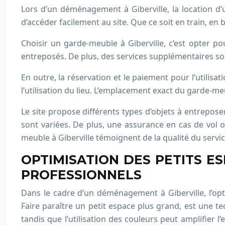
Lors d’un déménagement à Giberville, la location d
d’accéder facilement au site. Que ce soit en train, en bu
Choisir un garde-meuble à Giberville, c’est opter po
entreposés. De plus, des services supplémentaires son
En outre, la réservation et le paiement pour l’utilisa
l’utilisation du lieu. L’emplacement exact du garde-me
Le site propose différents types d’objets à entrepos
sont variées. De plus, une assurance en cas de vol 
meuble à Giberville témoignent de la qualité du servic
OPTIMISATION DES PETITS E
PROFESSIONNELS
Dans le cadre d’un déménagement à Giberville, l’op
Faire paraître un petit espace plus grand, est une te
tandis que l’utilisation des couleurs peut amplifier l