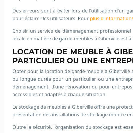
Des erreurs sont à éviter lors de l’utilisation d’u
pour éclairer les utilisateurs. Pour
plus d’information
Choisir un service de déménagement professionnel 
locale en matière de garde-meubles à Giberville est à 
LOCATION DE MEUBLE À GIB
PARTICULIER OU UNE ENTREP
Opter pour la location de garde-meuble à Giberville
ou longue durée pour un particulier ou une entrepr
déménagement, d’une rénovation ou pour entreposer 
accessibles et adaptés à chaque situation.
Le stockage de meubles à Giberville offre une protect
présentation des installations de stockage montre en 
Outre la sécurité, l’organisation du stockage est esse