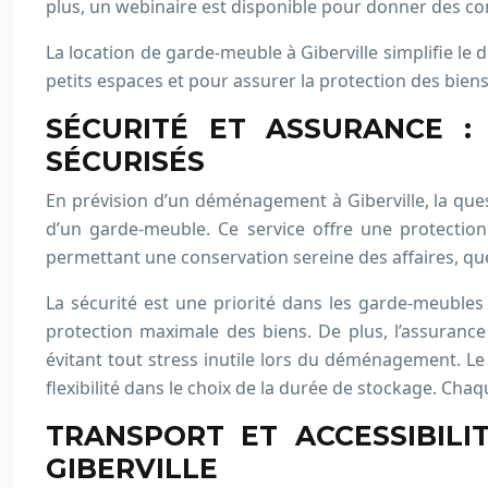
plus, un webinaire est disponible pour donner des con
La location de garde-meuble à Giberville simplifie l
petits espaces et pour assurer la protection des biens
SÉCURITÉ ET ASSURANCE :
SÉCURISÉS
En prévision d’un déménagement à Giberville, la que
d’un garde-meuble. Ce service offre une protectio
permettant une conservation sereine des affaires, que
La sécurité est une priorité dans les garde-meuble
protection maximale des biens. De plus, l’assurance 
évitant tout stress inutile lors du déménagement. Le
flexibilité dans le choix de la durée de stockage. Cha
TRANSPORT ET ACCESSIBILI
GIBERVILLE