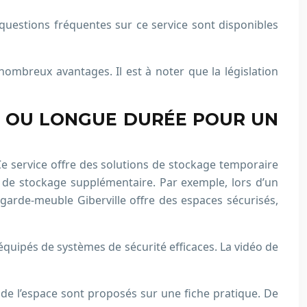
questions fréquentes sur ce service sont disponibles
breux avantages. Il est à noter que la législation
E OU LONGUE DURÉE POUR UN
e service offre des solutions de stockage temporaire
 de stockage supplémentaire. Par exemple, lors d’un
arde-meuble Giberville offre des espaces sécurisés,
équipés de systèmes de sécurité efficaces. La vidéo de
on de l’espace sont proposés sur une fiche pratique. De