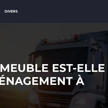
DIVERS
MEUBLE EST-ELLE
ÉNAGEMENT À