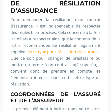
DE RÉSILIATION
D’ASSURANCE
Pour demander la résiliation d’un contrat
d’assurance, il est indispensable de respecter
des règles bien précises. Cela concerne à la fois
les délais à respecter ainsi que le contenu de la
lettre recommandée de résiliation, également
appelée
lettre type pour résiliation d’assurance
.
Que ce soit pour changer de prestataire ou
mettre un terme à un contrat jugé superflu, il
convient donc de prendre en compte les
éléments à intégrer dans cette lettre type de
résiliation.
COORDONNÉES DE L’ASSURÉ
ET DE L’ASSUREUR
Le premier élément à inclure dans votre lettre