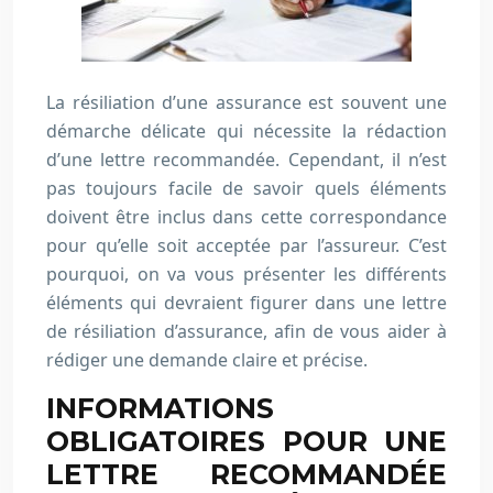
La résiliation d’une assurance est souvent une
démarche délicate qui nécessite la rédaction
d’une lettre recommandée. Cependant, il n’est
pas toujours facile de savoir quels éléments
doivent être inclus dans cette correspondance
pour qu’elle soit acceptée par l’assureur. C’est
pourquoi, on va vous présenter les différents
éléments qui devraient figurer dans une lettre
de résiliation d’assurance, afin de vous aider à
rédiger une demande claire et précise.
INFORMATIONS
OBLIGATOIRES POUR UNE
LETTRE RECOMMANDÉE