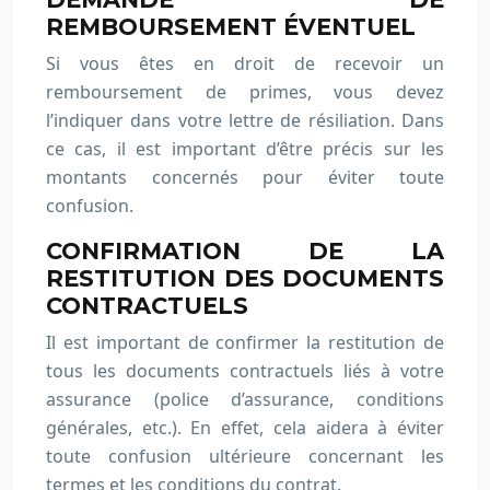
REMBOURSEMENT ÉVENTUEL
Si vous êtes en droit de recevoir un
remboursement de primes, vous devez
l’indiquer dans votre lettre de résiliation. Dans
ce cas, il est important d’être précis sur les
montants concernés pour éviter toute
confusion.
CONFIRMATION DE LA
RESTITUTION DES DOCUMENTS
CONTRACTUELS
Il est important de confirmer la restitution de
tous les documents contractuels liés à votre
assurance (police d’assurance, conditions
générales, etc.). En effet, cela aidera à éviter
toute confusion ultérieure concernant les
termes et les conditions du contrat.