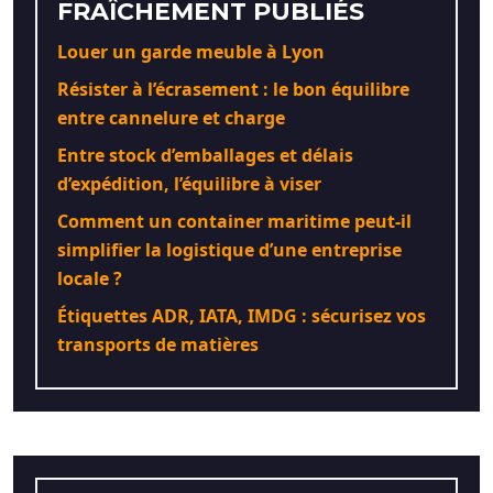
FRAÎCHEMENT PUBLIÉS
Louer un garde meuble à Lyon
Résister à l’écrasement : le bon équilibre
entre cannelure et charge
Entre stock d’emballages et délais
d’expédition, l’équilibre à viser
Comment un container maritime peut-il
simplifier la logistique d’une entreprise
locale ?
Étiquettes ADR, IATA, IMDG : sécurisez vos
transports de matières