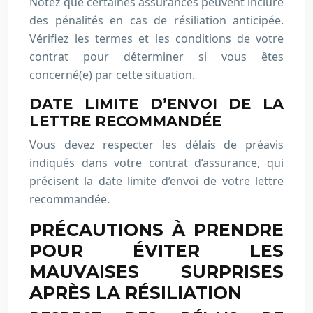
Notez que certaines assurances peuvent inclure
des pénalités en cas de résiliation anticipée.
Vérifiez les termes et les conditions de votre
contrat pour déterminer si vous êtes
concerné(e) par cette situation.
DATE LIMITE D’ENVOI DE LA
LETTRE RECOMMANDÉE
Vous devez respecter les délais de préavis
indiqués dans votre contrat d’assurance, qui
précisent la date limite d’envoi de votre lettre
recommandée.
PRÉCAUTIONS À PRENDRE
POUR ÉVITER LES
MAUVAISES SURPRISES
APRÈS LA RÉSILIATION