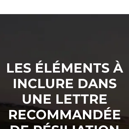
LES ÉLÉMENTS À
INCLURE DANS
UNE LETTRE
RECOMMANDÉE