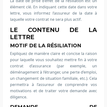
La date de prise d’effet de la résiliation est un
élément clé. En indiquant cette date dans votre
lettre, vous informez l’assureur de la date à
laquelle votre contrat ne sera plus actif.
LE CONTENU DE LA
LETTRE
MOTIF DE LA RÉSILIATION
Expliquez de manière claire et concise la raison
pour laquelle vous souhaitez mettre fin à votre
contrat d’assurance (par exemple, un
déménagement à l’étranger, une perte d’emploi,
un changement de situation familiale, etc.). Cela
permettra à l’assureur de comprendre vos
motivations et de traiter votre demande avec
diligence.
DEMANDE DE