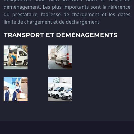
déménagement. Les plus importants sont la référence
du prestataire, l’adresse de chargement et les dates
limite de chargement et de déchargement.
TRANSPORT ET DÉMÉNAGEMENTS