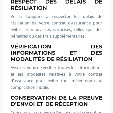
RESPECT DES DÉLAIS DE
RÉSILIATION
Veillez toujours à respecter les délais de
résiliation de votre contrat d’assurance pour
éviter les mauvaises surprises, telles que des
pénalités ou des frais supplémentaires.
VÉRIFICATION DES
INFORMATIONS ET DES
MODALITÉS DE RÉSILIATION
Assurez-vous de vérifier toutes les informations
et les modalités relatives à votre contrat
d’assurance pour éviter tout malentendu ou
complication inutile.
CONSERVATION DE LA PREUVE
D’ENVOI ET DE RÉCEPTION
Conservez la preuve de l’envoi et de la réception