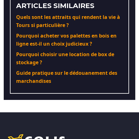
ARTICLES SIMILAIRES
Quels sont les attraits qui rendent la vie à
Tours si particulière ?
Pourquoi acheter vos palettes en bois en
ligne est-il un choix judicieux ?
Pourquoi choisir une location de box de
stockage ?
Guide pratique sur le dédouanement des
marchandises