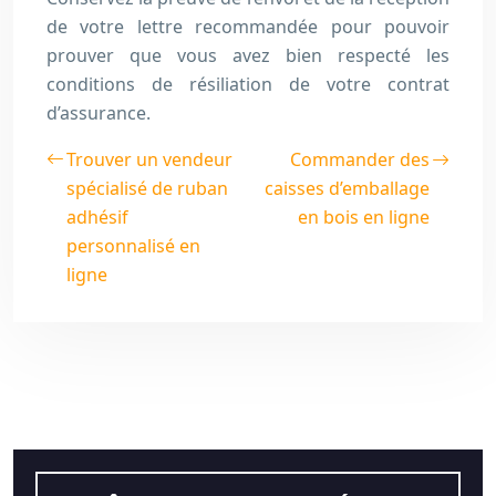
de votre lettre recommandée pour pouvoir
prouver que vous avez bien respecté les
conditions de résiliation de votre contrat
d’assurance.
Trouver un vendeur
Commander des
spécialisé de ruban
caisses d’emballage
adhésif
en bois en ligne
personnalisé en
ligne