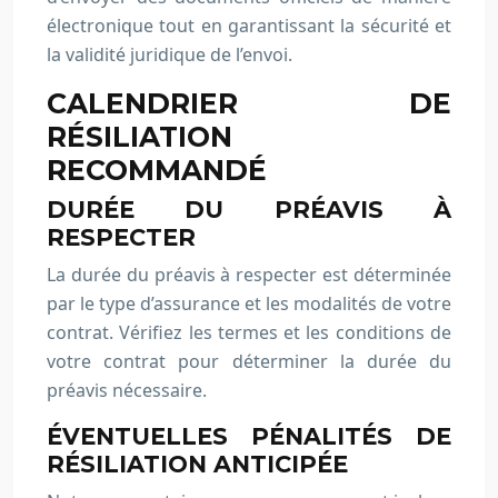
électronique tout en garantissant la sécurité et
la validité juridique de l’envoi.
CALENDRIER DE
RÉSILIATION
RECOMMANDÉ
DURÉE DU PRÉAVIS À
RESPECTER
La durée du préavis à respecter est déterminée
par le type d’assurance et les modalités de votre
contrat. Vérifiez les termes et les conditions de
votre contrat pour déterminer la durée du
préavis nécessaire.
ÉVENTUELLES PÉNALITÉS DE
RÉSILIATION ANTICIPÉE