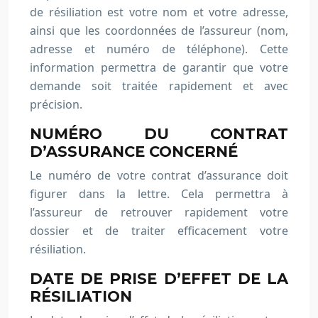
de résiliation est votre nom et votre adresse,
ainsi que les coordonnées de l’assureur (nom,
adresse et numéro de téléphone). Cette
information permettra de garantir que votre
demande soit traitée rapidement et avec
précision.
NUMÉRO DU CONTRAT
D’ASSURANCE CONCERNÉ
Le numéro de votre contrat d’assurance doit
figurer dans la lettre. Cela permettra à
l’assureur de retrouver rapidement votre
dossier et de traiter efficacement votre
résiliation.
DATE DE PRISE D’EFFET DE LA
RÉSILIATION