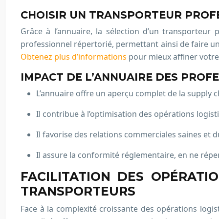
CHOISIR UN TRANSPORTEUR PROFE
Grâce à l’annuaire, la sélection d’un transporteur 
professionnel répertorié, permettant ainsi de faire un
Obtenez plus d’informations
pour mieux affiner votre
IMPACT DE L’ANNUAIRE DES PROF
L’annuaire offre un aperçu complet de la supply cha
Il contribue à l’optimisation des opérations logis
Il favorise des relations commerciales saines et d
Il assure la conformité réglementaire, en ne rép
FACILITATION DES OPÉRATI
TRANSPORTEURS
Face à la complexité croissante des opérations logist