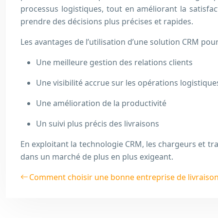
processus logistiques, tout en améliorant la satisf
prendre des décisions plus précises et rapides.
Les avantages de l’utilisation d’une solution CRM pour 
Une meilleure gestion des relations clients
Une visibilité accrue sur les opérations logistique
Une amélioration de la productivité
Un suivi plus précis des livraisons
En exploitant la technologie CRM, les chargeurs et tra
dans un marché de plus en plus exigeant.
Comment choisir une bonne entreprise de livraison 