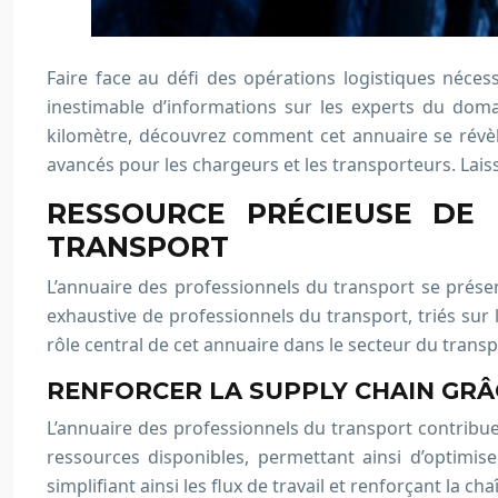
Faire face au défi des opérations logistiques nécess
inestimable d’informations sur les experts du doma
kilomètre, découvrez comment cet annuaire se révèle êt
avancés pour les chargeurs et les transporteurs. Lais
RESSOURCE PRÉCIEUSE DE 
TRANSPORT
L’annuaire des professionnels du transport se présent
exhaustive de professionnels du transport, triés sur 
rôle central de cet annuaire dans le secteur du transp
RENFORCER LA SUPPLY CHAIN GRÂ
L’annuaire des professionnels du transport contribue
ressources disponibles, permettant ainsi d’optimiser
simplifiant ainsi les flux de travail et renforçant la 