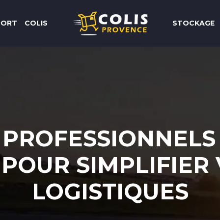
PORT
COLIS
STOCKAGE
 PROFESSIONNELS
POUR SIMPLIFIER
LOGISTIQUES