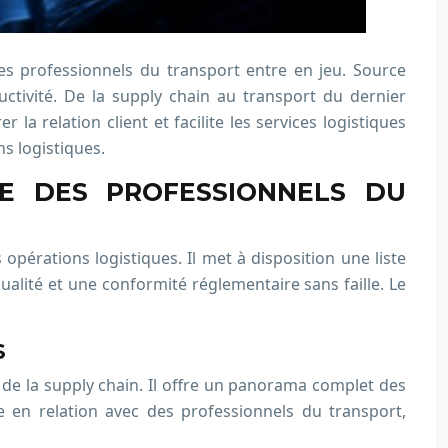
 des professionnels du transport entre en jeu. Source
ctivité. De la supply chain au transport du dernier
la relation client et facilite les services logistiques
s logistiques.
RE DES PROFESSIONNELS DU
opérations logistiques. Il met à disposition une liste
ualité et une conformité réglementaire sans faille. Le
S
 de la supply chain. Il offre un panorama complet des
ise en relation avec des professionnels du transport,