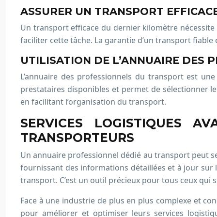
ASSURER UN TRANSPORT EFFICACE
Un transport efficace du dernier kilomètre nécessite
faciliter cette tâche. La garantie d’un transport fiable
UTILISATION DE L’ANNUAIRE DES 
L’annuaire des professionnels du transport est une 
prestataires disponibles et permet de sélectionner le 
en facilitant l’organisation du transport.
SERVICES LOGISTIQUES A
TRANSPORTEURS
Un annuaire professionnel dédié au transport peut se
fournissant des informations détaillées et à jour sur l
transport. C’est un outil précieux pour tous ceux qui 
Face à une industrie de plus en plus complexe et conc
pour améliorer et optimiser leurs services logisti