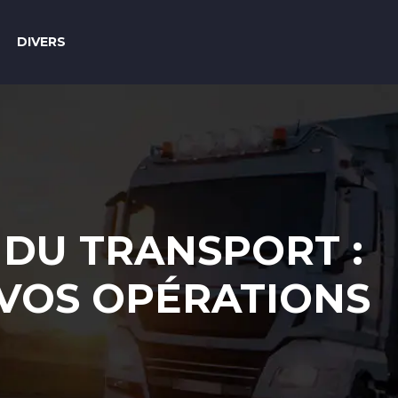
DIVERS
 DU TRANSPORT :
 VOS OPÉRATIONS