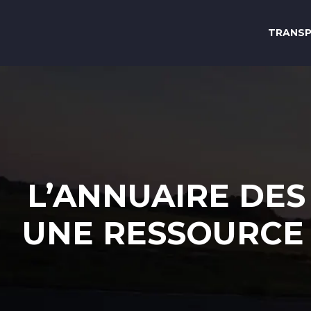
TRANS
L’ANNUAIRE DES
UNE RESSOURCE 