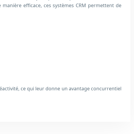
 de manière efficace, ces systèmes CRM permettent de
réactivité, ce qui leur donne un avantage concurrentiel