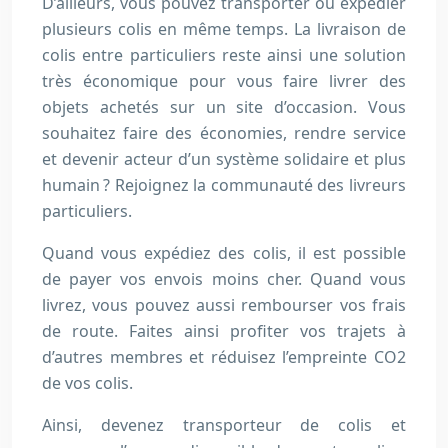
D’ailleurs, vous pouvez transporter ou expédier
plusieurs colis en même temps. La livraison de
colis entre particuliers reste ainsi une solution
très économique pour vous faire livrer des
objets achetés sur un site d’occasion. Vous
souhaitez faire des économies, rendre service
et devenir acteur d’un système solidaire et plus
humain ? Rejoignez la communauté des livreurs
particuliers.
Quand vous expédiez des colis, il est possible
de payer vos envois moins cher. Quand vous
livrez, vous pouvez aussi rembourser vos frais
de route. Faites ainsi profiter vos trajets à
d’autres membres et réduisez l’empreinte CO2
de vos colis.
Ainsi, devenez transporteur de colis et