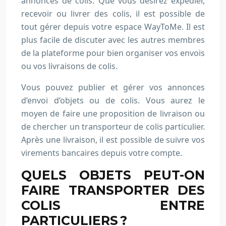
annonces de colis. Que vous désirez expédier,
recevoir ou livrer des colis, il est possible de
tout gérer depuis votre espace WayToMe. Il est
plus facile de discuter avec les autres membres
de la plateforme pour bien organiser vos envois
ou vos livraisons de colis.
Vous pouvez publier et gérer vos annonces
d’envoi d’objets ou de colis. Vous aurez le
moyen de faire une proposition de livraison ou
de chercher un transporteur de colis particulier.
Après une livraison, il est possible de suivre vos
virements bancaires depuis votre compte.
QUELS OBJETS PEUT-ON
FAIRE TRANSPORTER DES
COLIS ENTRE
PARTICULIERS ?