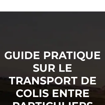
GUIDE PRATIQUE
SUR LE
TRANSPORT DE
COLIS ENTRE