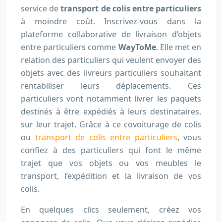
service de
transport de colis entre particuliers
à moindre coût. Inscrivez-vous dans la
plateforme collaborative de livraison d’objets
entre particuliers comme
WayToMe
. Elle met en
relation des particuliers qui veulent envoyer des
objets avec des livreurs particuliers souhaitant
rentabiliser leurs déplacements. Ces
particuliers vont notamment livrer les paquets
destinés à être expédiés à leurs destinataires,
sur leur trajet. Grâce à ce covoiturage de colis
ou
transport de colis entre particuliers
, vous
confiez à des particuliers qui font le même
trajet que vos objets ou vos meubles le
transport, l’expédition et la livraison de vos
colis.
En quelques clics seulement, créez vos