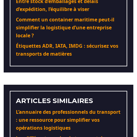
Entre stock d’emballages et délais
d’expédition, l’équilibre à viser
Comment un container maritime peut-il
simplifier la logistique d’une entreprise
locale ?
Étiquettes ADR, IATA, IMDG : sécurisez vos
transports de matières
ARTICLES SIMILAIRES
L’annuaire des professionnels du transport
: une ressource pour simplifier vos
opérations logistiques