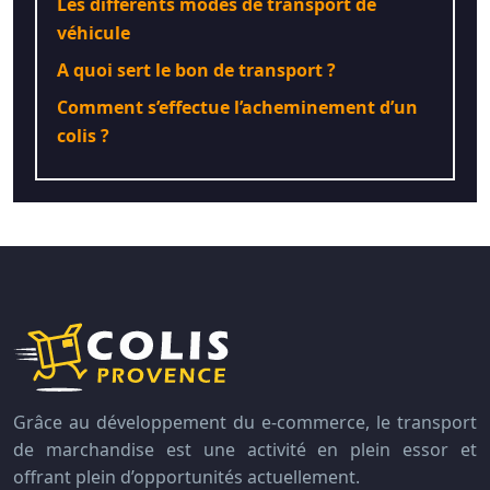
Les différents modes de transport de
véhicule
A quoi sert le bon de transport ?
Comment s’effectue l’acheminement d’un
colis ?
Grâce au développement du e-commerce, le transport
de marchandise est une activité en plein essor et
offrant plein d’opportunités actuellement.