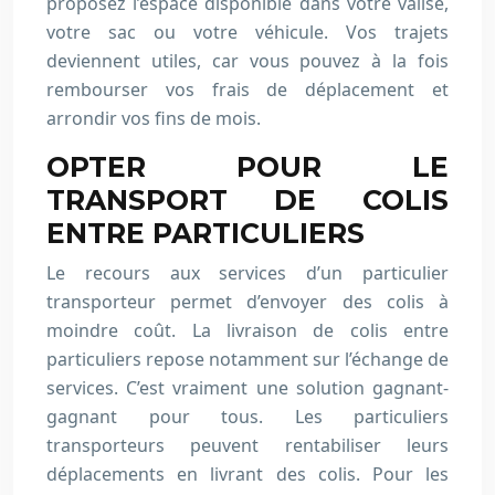
proposez l’espace disponible dans votre valise,
votre sac ou votre véhicule. Vos trajets
deviennent utiles, car vous pouvez à la fois
rembourser vos frais de déplacement et
arrondir vos fins de mois.
OPTER POUR LE
TRANSPORT DE COLIS
ENTRE PARTICULIER
S
Le recours aux services d’un particulier
transporteur permet d’envoyer des colis à
moindre coût. La livraison de colis entre
particuliers repose notamment sur l’échange de
services. C’est vraiment une solution gagnant-
gagnant pour tous. Les particuliers
transporteurs peuvent rentabiliser leurs
déplacements en livrant des colis. Pour les