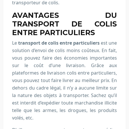
transporteur de colis.
AVANTAGES DU
TRANSPORT DE COLIS
ENTRE PARTICULIERS
Le
transport de colis entre particuliers
est une
solution d’envoi de colis moins coûteux. En fait,
vous pouvez faire des économies importantes
sur le coût d’une livraison. Grâce aux
plateformes de livraison colis entre particuliers,
vous pouvez tout faire livrer au meilleur prix. En
dehors du cadre légal, il n’y a aucune limite sur
la nature des objets à transporter. Sachez qu’il
est interdit d’expédier toute marchandise illicite
telle que les armes, les drogues, les produits
volés, etc.