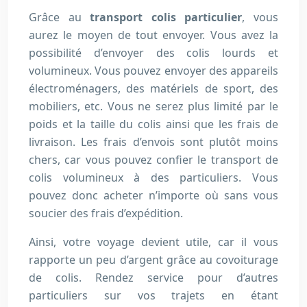
Grâce au
transport colis particulier
, vous
aurez le moyen de tout envoyer. Vous avez la
possibilité d’envoyer des colis lourds et
volumineux. Vous pouvez envoyer des appareils
électroménagers, des matériels de sport, des
mobiliers, etc. Vous ne serez plus limité par le
poids et la taille du colis ainsi que les frais de
livraison. Les frais d’envois sont plutôt moins
chers, car vous pouvez confier le transport de
colis volumineux à des particuliers. Vous
pouvez donc acheter n’importe où sans vous
soucier des frais d’expédition.
Ainsi, votre voyage devient utile, car il vous
rapporte un peu d’argent grâce au covoiturage
de colis. Rendez service pour d’autres
particuliers sur vos trajets en étant