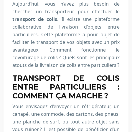
Aujourd’hui, vous n’avez plus besoin de
chercher un transporteur pour effectuer le
transport de colis
. Il existe une plateforme
collaborative de livraison d’objets entre
particuliers. Cette plateforme a pour objet de
faciliter le transport de vos objets avec un prix
avantageux. Comment fonctionne le
covoiturage de colis ? Quels sont les principaux
atouts de la livraison de colis entre particuliers ?
TRANSPORT DE COLIS
ENTRE PARTICULIERS :
COMMENT ÇA MARCHE ?
Vous envisagez d’envoyer un réfrigérateur, un
canapé, une commode, des cartons, des pneus,
une planche de surf, ou tout autre objet sans
vous ruiner ? Il est possible de bénéficier d’un