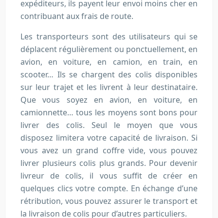
expéditeurs, ils payent leur envoi moins cher en
contribuant aux frais de route.
Les transporteurs sont des utilisateurs qui se
déplacent régulièrement ou ponctuellement, en
avion, en voiture, en camion, en train, en
scooter… Ils se chargent des colis disponibles
sur leur trajet et les livrent à leur destinataire.
Que vous soyez en avion, en voiture, en
camionnette… tous les moyens sont bons pour
livrer des colis. Seul le moyen que vous
disposez limitera votre capacité de livraison. Si
vous avez un grand coffre vide, vous pouvez
livrer plusieurs colis plus grands. Pour devenir
livreur de colis, il vous suffit de créer en
quelques clics votre compte. En échange d’une
rétribution, vous pouvez assurer le transport et
la livraison de colis pour d’autres particuliers.