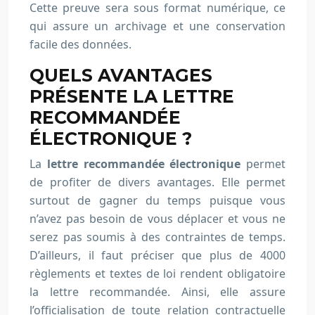
Cette preuve sera sous format numérique, ce
qui assure un archivage et une conservation
facile des données.
QUELS AVANTAGES
PRÉSENTE LA LETTRE
RECOMMANDÉE
ÉLECTRONIQUE ?
La
lettre recommandée électronique
permet
de profiter de divers avantages. Elle permet
surtout de gagner du temps puisque vous
n’avez pas besoin de vous déplacer et vous ne
serez pas soumis à des contraintes de temps.
D’ailleurs, il faut préciser que plus de 4000
règlements et textes de loi rendent obligatoire
la lettre recommandée. Ainsi, elle assure
l’officialisation de toute relation contractuelle