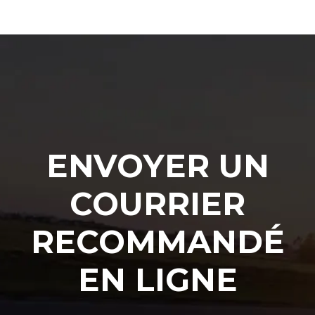
ENVOYER UN
COURRIER
RECOMMANDÉ
EN LIGNE