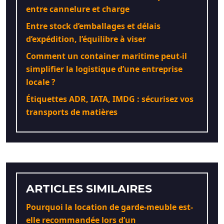
entre cannelure et charge
Entre stock d’emballages et délais
d’expédition, l’équilibre à viser
Comment un container maritime peut-il
simplifier la logistique d’une entreprise
locale ?
Étiquettes ADR, IATA, IMDG : sécurisez vos
transports de matières
ARTICLES SIMILAIRES
Pourquoi la location de garde-meuble est-
elle recommandée lors d’un