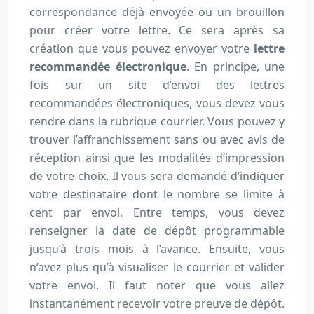
correspondance déjà envoyée ou un brouillon
pour créer votre lettre. Ce sera après sa
création que vous pouvez envoyer votre
lettre
recommandée électronique
. En principe, une
fois sur un site d’envoi des lettres
recommandées électroniques, vous devez vous
rendre dans la rubrique courrier. Vous pouvez y
trouver l’affranchissement sans ou avec avis de
réception ainsi que les modalités d’impression
de votre choix. Il vous sera demandé d’indiquer
votre destinataire dont le nombre se limite à
cent par envoi. Entre temps, vous devez
renseigner la date de dépôt programmable
jusqu’à trois mois à l’avance. Ensuite, vous
n’avez plus qu’à visualiser le courrier et valider
votre envoi. Il faut noter que vous allez
instantanément recevoir votre preuve de dépôt.