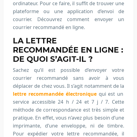
ordinateur. Pour ce faire, il suffit de trouver une
plateforme ou une application d’envoi de
courrier. Découvrez comment envoyer un
courrier recommandé en ligne.
LA LETTRE
RECOMMANDÉE EN LIGNE :
DE QUOI S’AGIT-IL ?
Sachez qu’il est possible d’envoyer votre
courrier recommandé sans avoir à vous
déplacer de chez vous. Il s’agit notamment de la
lettre recommandée électronique
qui est un
service accessible 24 h / 24 et 7 j / 7. Cette
méthode de correspondance est très simple et
pratique. En effet, vous n’avez plus besoin d’une
imprimante, d’une enveloppe, ni de timbre.
Pour expédier votre lettre recommandée, il