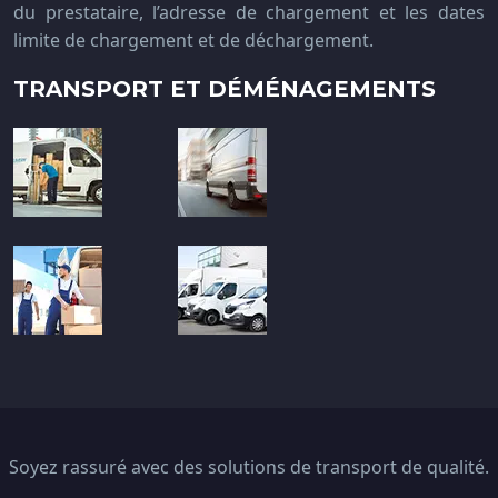
du prestataire, l’adresse de chargement et les dates
limite de chargement et de déchargement.
TRANSPORT ET DÉMÉNAGEMENTS
Soyez rassuré avec des solutions de transport de qualité.