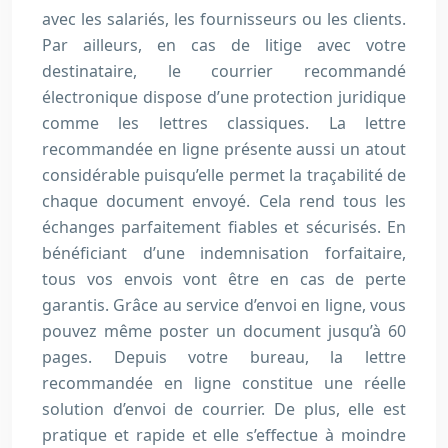
avec les salariés, les fournisseurs ou les clients.
Par ailleurs, en cas de litige avec votre
destinataire, le courrier recommandé
électronique dispose d’une protection juridique
comme les lettres classiques. La lettre
recommandée en ligne présente aussi un atout
considérable puisqu’elle permet la traçabilité de
chaque document envoyé. Cela rend tous les
échanges parfaitement fiables et sécurisés. En
bénéficiant d’une indemnisation forfaitaire,
tous vos envois vont être en cas de perte
garantis. Grâce au service d’envoi en ligne, vous
pouvez même poster un document jusqu’à 60
pages. Depuis votre bureau, la lettre
recommandée en ligne constitue une réelle
solution d’envoi de courrier. De plus, elle est
pratique et rapide et elle s’effectue à moindre