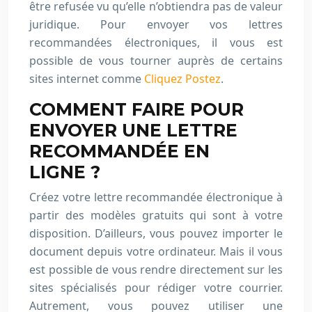
être refusée vu qu’elle n’obtiendra pas de valeur
juridique. Pour envoyer vos lettres
recommandées électroniques, il vous est
possible de vous tourner auprès de certains
sites internet comme
Cliquez Postez
.
COMMENT FAIRE POUR
ENVOYER UNE LETTRE
RECOMMANDÉE EN
LIGNE ?
Créez votre lettre recommandée électronique à
partir des modèles gratuits qui sont à votre
disposition. D’ailleurs, vous pouvez importer le
document depuis votre ordinateur. Mais il vous
est possible de vous rendre directement sur les
sites spécialisés pour rédiger votre courrier.
Autrement, vous pouvez utiliser une