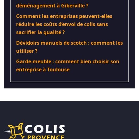
déménagement à Giberville ?
Comment les entreprises peuvent-elles
réduire les coûts d’envoi de colis sans
sacrifier la qualité ?
Dévidoirs manuels de scotch : comment les
utiliser ?
Garde-meuble : comment bien choisir son
entreprise à Toulouse