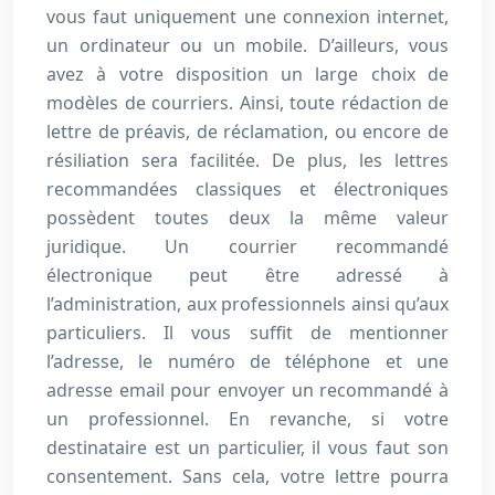
vous faut uniquement une connexion internet,
un ordinateur ou un mobile. D’ailleurs, vous
avez à votre disposition un large choix de
modèles de courriers. Ainsi, toute rédaction de
lettre de préavis, de réclamation, ou encore de
résiliation sera facilitée. De plus, les lettres
recommandées classiques et électroniques
possèdent toutes deux la même valeur
juridique. Un courrier recommandé
électronique peut être adressé à
l’administration, aux professionnels ainsi qu’aux
particuliers. Il vous suffit de mentionner
l’adresse, le numéro de téléphone et une
adresse email pour envoyer un recommandé à
un professionnel. En revanche, si votre
destinataire est un particulier, il vous faut son
consentement. Sans cela, votre lettre pourra